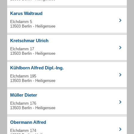
Karus Waltraud
Elchdamm 5
13503 Berlin - Heiligensee
Kretschmar Ulrich
Elchdamm 17
13503 Berlin - Heiligensee
Kühlborn Alfred Dipl.-Ing.
Elchdamm 195
13503 Berlin - Heiligensee
Müller Dieter
Elchdamm 176
13503 Berlin - Heiligensee
Obermann Alfred
Elchdamm 174