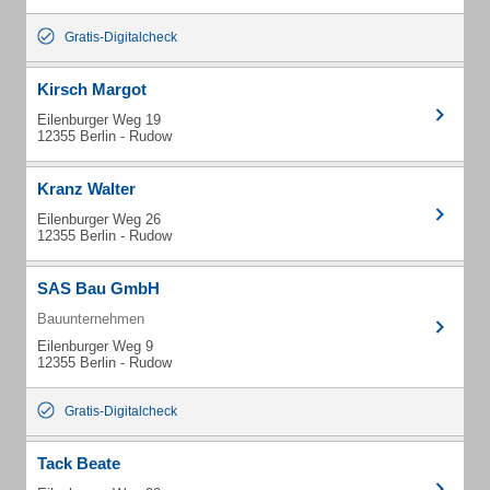
Gratis-Digitalcheck
Kirsch Margot
Eilenburger Weg 19
12355 Berlin - Rudow
Kranz Walter
Eilenburger Weg 26
12355 Berlin - Rudow
SAS Bau GmbH
Bauunternehmen
Eilenburger Weg 9
12355 Berlin - Rudow
Gratis-Digitalcheck
Tack Beate