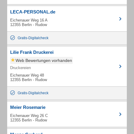
LECA-PERSONAL.de
Eichenauer Weg 16 A
12355 Berlin - Rudow
Gratis-Digitalcheck
Lilie Frank Druckerei
Web Bewertungen vorhanden
Druckereien
Eichenauer Weg 48
12355 Berlin - Rudow
Gratis-Digitalcheck
Meier Rosemarie
Eichenauer Weg 26 C
12355 Berlin - Rudow