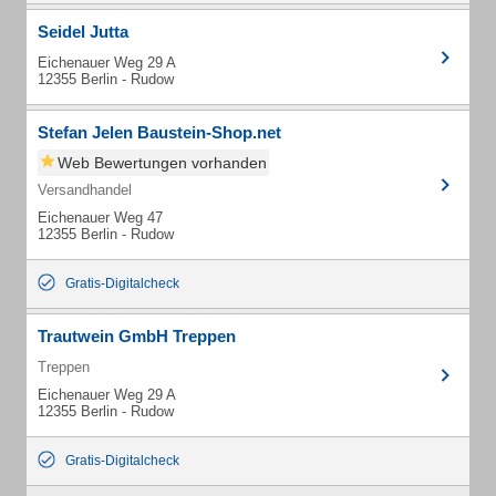
Seidel Jutta
Eichenauer Weg 29 A
12355 Berlin - Rudow
Stefan Jelen Baustein-Shop.net
Web Bewertungen vorhanden
Versandhandel
Eichenauer Weg 47
12355 Berlin - Rudow
Gratis-Digitalcheck
Trautwein GmbH Treppen
Treppen
Eichenauer Weg 29 A
12355 Berlin - Rudow
Gratis-Digitalcheck