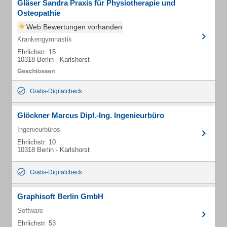
Gläser Sandra Praxis für Physiotherapie und
Osteopathie
Web Bewertungen vorhanden
Krankengymnastik
Ehrlichstr. 15
10318 Berlin - Karlshorst
Gratis-Digitalcheck
Glöckner Marcus Dipl.-Ing. Ingenieurbüro
Ingenieurbüros
Ehrlichstr. 10
10318 Berlin - Karlshorst
Gratis-Digitalcheck
Graphisoft Berlin GmbH
Software
Ehrlichstr. 53