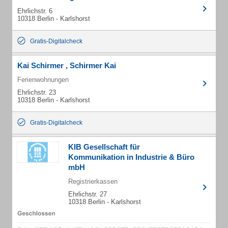
Ehrlichstr. 6
10318 Berlin - Karlshorst
Gratis-Digitalcheck
Kai Schirmer , Schirmer Kai
Ferienwohnungen
Ehrlichstr. 23
10318 Berlin - Karlshorst
Gratis-Digitalcheck
KIB Gesellschaft für
Kommunikation in Industrie & Büro
mbH
Registrierkassen
Ehrlichstr. 27
10318 Berlin - Karlshorst