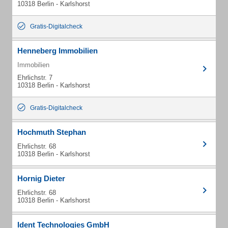
10318 Berlin - Karlshorst
Gratis-Digitalcheck
Henneberg Immobilien
Immobilien
Ehrlichstr. 7
10318 Berlin - Karlshorst
Gratis-Digitalcheck
Hochmuth Stephan
Ehrlichstr. 68
10318 Berlin - Karlshorst
Hornig Dieter
Ehrlichstr. 68
10318 Berlin - Karlshorst
Ident Technologies GmbH