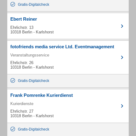
Gratis-Digitalcheck
Ebert Reiner
Ehrlichstr. 13
10318 Berlin - Karlshorst
fotofriends media service Ltd. Eventmanagement
Veranstaltungsservice
Ehrlichstr. 26
10318 Berlin - Karlshorst
Gratis-Digitalcheck
Frank Pomrenke Kurierdienst
Kurierdienste
Ehrlichstr. 27
10318 Berlin - Karlshorst
Gratis-Digitalcheck