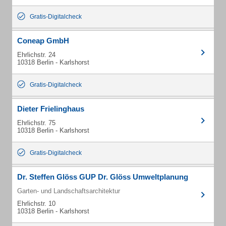
Gratis-Digitalcheck
Coneap GmbH
Ehrlichstr. 24
10318 Berlin - Karlshorst
Gratis-Digitalcheck
Dieter Frielinghaus
Ehrlichstr. 75
10318 Berlin - Karlshorst
Gratis-Digitalcheck
Dr. Steffen Glöss GUP Dr. Glöss Umweltplanung
Garten- und Landschaftsarchitektur
Ehrlichstr. 10
10318 Berlin - Karlshorst