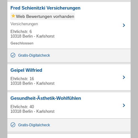
Fred Schienitzki Versicherungen
Web Bewertungen vorhanden
Versicherungen
Ehrlichstr. 6
10318 Berlin - Karlshorst
Gratis-Digitalcheck
Geipel Wilfried
Ehrlichstr. 16
10318 Berlin - Karlshorst
Gesundheit-Ästhetik-Wohlfühlen
Ehrlichstr. 40
10318 Berlin - Karlshorst
Gratis-Digitalcheck