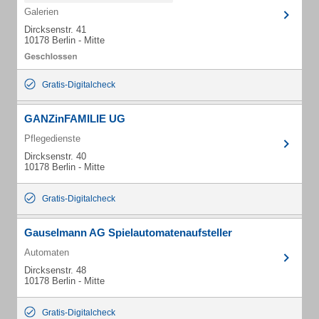
Galerien
Dircksenstr. 41
10178 Berlin - Mitte
Gratis-Digitalcheck
GANZinFAMILIE UG
Pflegedienste
Dircksenstr. 40
10178 Berlin - Mitte
Gratis-Digitalcheck
Gauselmann AG Spielautomatenaufsteller
Automaten
Dircksenstr. 48
10178 Berlin - Mitte
Gratis-Digitalcheck