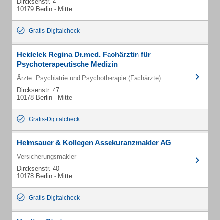
Dircksenstr. 4
10179 Berlin - Mitte
Gratis-Digitalcheck
Heidelek Regina Dr.med. Fachärztin für
Psychoterapeutische Medizin
Ärzte: Psychiatrie und Psychotherapie (Fachärzte)
Dircksenstr. 47
10178 Berlin - Mitte
Gratis-Digitalcheck
Helmsauer & Kollegen Assekuranzmakler AG
Versicherungsmakler
Dircksenstr. 40
10178 Berlin - Mitte
Gratis-Digitalcheck