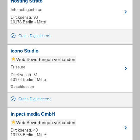
Hosting Strato
Internetagenturen
Dircksenstr. 93
10178 Berlin - Mitte
Gratis-Digitalcheck
icono Studio
Web Bewertungen vorhanden
Friseure
Dircksenstr. 51
10178 Berlin - Mitte
Gratis-Digitalcheck
in pact media GmbH
Web Bewertungen vorhanden
Dircksenstr. 40
10178 Berlin - Mitte