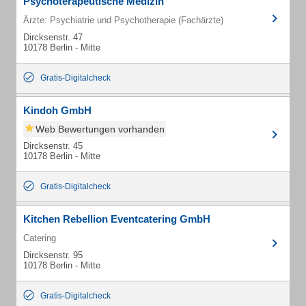
Psychoterapeutische Medizin
Ärzte: Psychiatrie und Psychotherapie (Fachärzte)
Dircksenstr. 47
10178 Berlin - Mitte
Gratis-Digitalcheck
Kindoh GmbH
Web Bewertungen vorhanden
Dircksenstr. 45
10178 Berlin - Mitte
Gratis-Digitalcheck
Kitchen Rebellion Eventcatering GmbH
Catering
Dircksenstr. 95
10178 Berlin - Mitte
Gratis-Digitalcheck