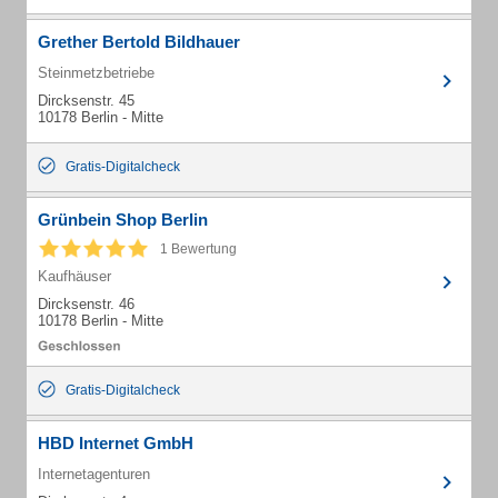
Grether Bertold Bildhauer
Steinmetzbetriebe
Dircksenstr. 45
10178 Berlin - Mitte
Gratis-Digitalcheck
Grünbein Shop Berlin
1 Bewertung
Kaufhäuser
Dircksenstr. 46
10178 Berlin - Mitte
Gratis-Digitalcheck
HBD Internet GmbH
Internetagenturen