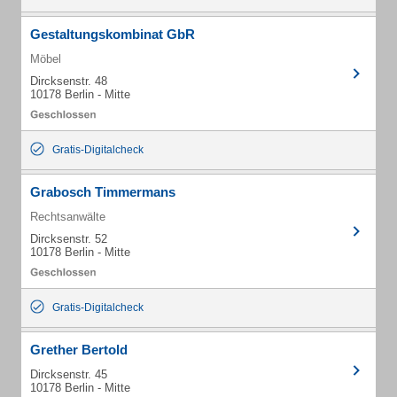
Gestaltungskombinat GbR
Möbel
Dircksenstr. 48
10178 Berlin - Mitte
Gratis-Digitalcheck
Grabosch Timmermans
Rechtsanwälte
Dircksenstr. 52
10178 Berlin - Mitte
Gratis-Digitalcheck
Grether Bertold
Dircksenstr. 45
10178 Berlin - Mitte