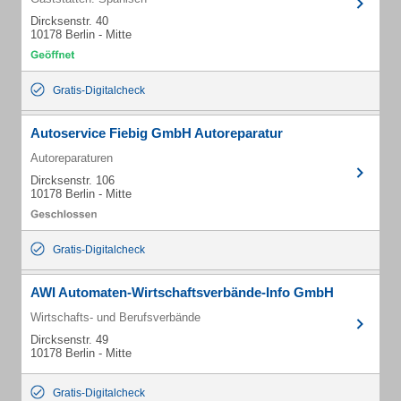
Dircksenstr. 40
10178 Berlin - Mitte
Gratis-Digitalcheck
Autoservice Fiebig GmbH Autoreparatur
Autoreparaturen
Dircksenstr. 106
10178 Berlin - Mitte
Gratis-Digitalcheck
AWI Automaten-Wirtschaftsverbände-Info GmbH
Wirtschafts- und Berufsverbände
Dircksenstr. 49
10178 Berlin - Mitte
Gratis-Digitalcheck