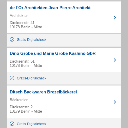
de l`Or Architekten Jean-Pierre Architekt
Architektur
Dircksenstr. 41
10178 Berlin - Mitte
Gratis-Digitalcheck
Dino Grobe und Marie Grobe Kashino GbR
Dircksenstr. 51
10178 Berlin - Mitte
Gratis-Digitalcheck
Ditsch Backwaren Brezelbäckerei
Bäckereien
Dircksenstr. 2
10179 Berlin - Mitte
Gratis-Digitalcheck