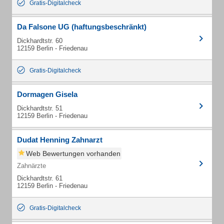
Gratis-Digitalcheck
Da Falsone UG (haftungsbeschränkt)
Dickhardtstr. 60
12159 Berlin - Friedenau
Gratis-Digitalcheck
Dormagen Gisela
Dickhardtstr. 51
12159 Berlin - Friedenau
Dudat Henning Zahnarzt
Web Bewertungen vorhanden
Zahnärzte
Dickhardtstr. 61
12159 Berlin - Friedenau
Gratis-Digitalcheck