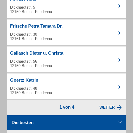
Dickhardtstr. 5
12159 Berlin - Friedenau
Fritsche Petra Tamara Dr.
Dickhardtstr. 30
12161 Berlin - Friedenau
Gallasch Dieter u. Christa
Dickhardtstr. 56
12159 Berlin - Friedenau
Goertz Katrin
Dickhardtstr. 48
12159 Berlin - Friedenau
1 von 4
WEITER
Die besten