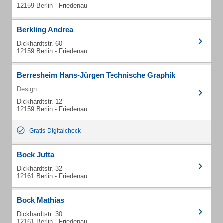
12159 Berlin - Friedenau
Berkling Andrea
Dickhardtstr. 60
12159 Berlin - Friedenau
Berresheim Hans-Jürgen Technische Graphik
Design
Dickhardtstr. 12
12159 Berlin - Friedenau
Gratis-Digitalcheck
Bock Jutta
Dickhardtstr. 32
12161 Berlin - Friedenau
Bock Mathias
Dickhardtstr. 30
12161 Berlin - Friedenau