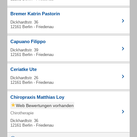
Bremer Katrin Pastorin
Dickhardtstr. 36
12161 Berlin - Friedenau
Capuano Filippo
Dickhardtstr. 39
12161 Berlin - Friedenau
Ceriatke Ute
Dickhardtstr. 26
12161 Berlin - Friedenau
Chiropraxis Matthias Loy
Web Bewertungen vorhanden
Chirotherapie
Dickhardtstr. 36
12161 Berlin - Friedenau