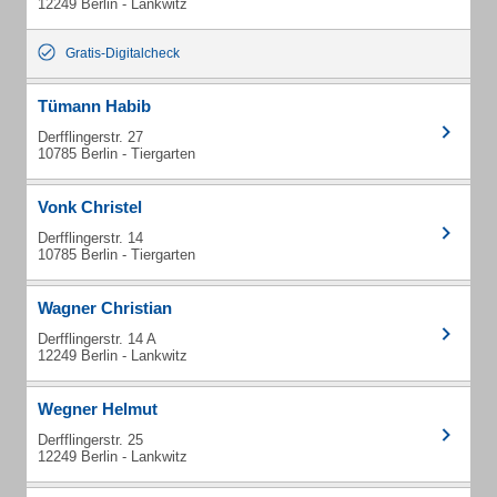
12249 Berlin - Lankwitz
Gratis-Digitalcheck
Tümann Habib
Derfflingerstr. 27
10785 Berlin - Tiergarten
Vonk Christel
Derfflingerstr. 14
10785 Berlin - Tiergarten
Wagner Christian
Derfflingerstr. 14 A
12249 Berlin - Lankwitz
Wegner Helmut
Derfflingerstr. 25
12249 Berlin - Lankwitz