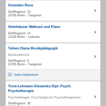
Snowden Ross
Derfflingerstr. 15
10785 Berlin - Tiergarten
Steinhäuser Waltraut und Klaus
Derfflingerstr. 14
12249 Berlin - Lankwitz
Tobien Diana Musikpädagogik
Musikunterricht
Derfflingerstr. 6
10785 Berlin - Tiergarten
Gratis-Digitalcheck
Trost-Lehmann Alexandra Dipl.-Psych.
Psychotherapie
Psychotherapie: Psychologische Psychotherapeuten
Derfflingerstr. 36