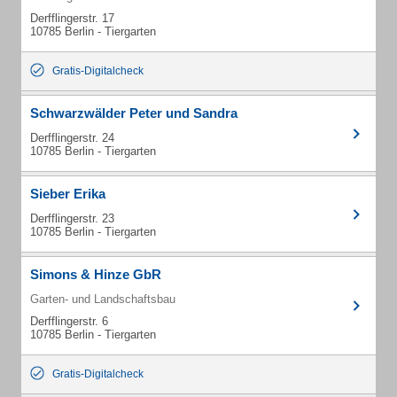
Derfflingerstr. 17
10785 Berlin - Tiergarten
Gratis-Digitalcheck
Schwarzwälder Peter und Sandra
Derfflingerstr. 24
10785 Berlin - Tiergarten
Sieber Erika
Derfflingerstr. 23
10785 Berlin - Tiergarten
Simons & Hinze GbR
Garten- und Landschaftsbau
Derfflingerstr. 6
10785 Berlin - Tiergarten
Gratis-Digitalcheck