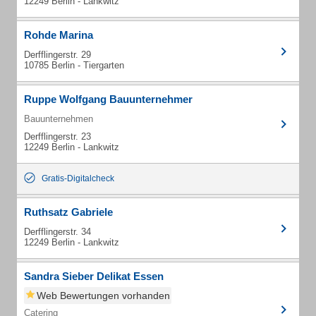
12249 Berlin - Lankwitz
Rohde Marina
Derfflingerstr. 29
10785 Berlin - Tiergarten
Ruppe Wolfgang Bauunternehmer
Bauunternehmen
Derfflingerstr. 23
12249 Berlin - Lankwitz
Gratis-Digitalcheck
Ruthsatz Gabriele
Derfflingerstr. 34
12249 Berlin - Lankwitz
Sandra Sieber Delikat Essen
Web Bewertungen vorhanden
Catering