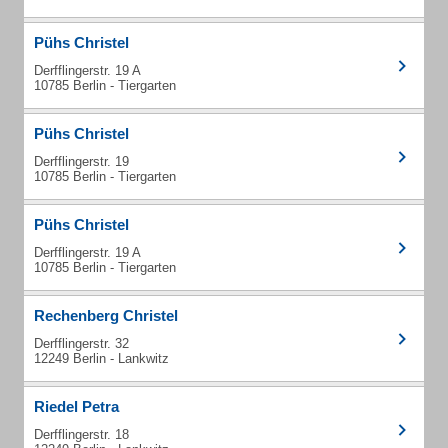
Pühs Christel
Derfflingerstr. 19 A
10785 Berlin - Tiergarten
Pühs Christel
Derfflingerstr. 19
10785 Berlin - Tiergarten
Pühs Christel
Derfflingerstr. 19 A
10785 Berlin - Tiergarten
Rechenberg Christel
Derfflingerstr. 32
12249 Berlin - Lankwitz
Riedel Petra
Derfflingerstr. 18