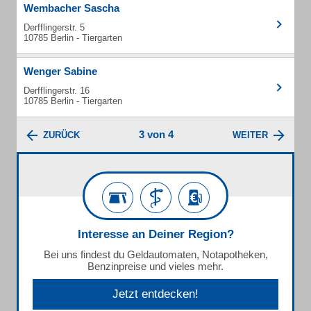
Wembacher Sascha
Derfflingerstr. 5
10785 Berlin - Tiergarten
Wenger Sabine
Derfflingerstr. 16
10785 Berlin - Tiergarten
3 von 4
ZURÜCK
WEITER
Interesse an Deiner Region?
Bei uns findest du Geldautomaten, Notapotheken,
Benzinpreise und vieles mehr.
Jetzt entdecken!