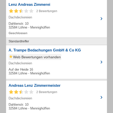
Lenz Andreas Zimmerei
2 Bewertungen
Dachdeckereien
Dahlienstr. 10
32584 Löhne - Mennighüffen
Standardtreffer
A. Trampe Bedachungen GmbH & Co KG
Web Bewertungen vorhanden
Dachdeckereien
Auf der Heide 16
32584 Löhne - Mennighüffen
Andreas Lenz Zimmermeister
2 Bewertungen
Dachdeckereien
Dahlienstr. 10
32584 Löhne - Mennighüffen