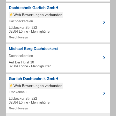
Dachtechnik Garlich GmbH
Web Bewertungen vorhanden
Dachdeckereien
Lübbecker Str. 222
32584 Löhne - Mennighüffen
Michael Berg Dachdeckerei
Dachdeckereien
Auf Der Horst 10
32584 Löhne - Mennighüffen
Garlich Dachtechnik GmbH
Web Bewertungen vorhanden
Trockenbau
Lübbecker Str. 222
32584 Löhne - Mennighüffen