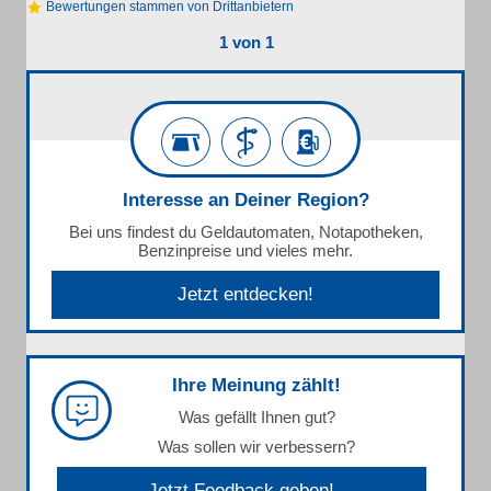
Bewertungen stammen von Drittanbietern
1 von 1
Interesse an Deiner Region?
Bei uns findest du Geldautomaten, Notapotheken,
Benzinpreise und vieles mehr.
Jetzt entdecken!
Ihre Meinung zählt!
Was gefällt Ihnen gut?
Was sollen wir verbessern?
Jetzt Feedback geben!