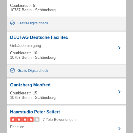
Courbierestr. 5
10787 Berlin - Schöneberg
Gratis-Digitalcheck
DEUFAG Deutsche Facilitec
Gebäudereinigung
Courbierestr. 10
10787 Berlin - Schöneberg
Gratis-Digitalcheck
Gantzberg Manfred
Courbierestr. 15
10787 Berlin - Schöneberg
Haarstudio Peter Seifert
7 Yelp-Bewertungen
Friseure