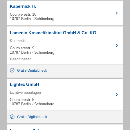
Käpernick H.
Courbierestr. 16
10787 Berlin - Schöneberg
Lamedin Kosmetikinstitut GmbH & Co. KG
Kosmetik
Courbierestr. 9
10787 Berlin - Schöneberg
Gratis-Digitalcheck
Lightec GmbH
Lichtwerbeanlagen
Courbierestr. 5
10787 Berlin - Schöneberg
Gratis-Digitalcheck