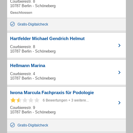
Courbierestr. 8
10787 Berlin - Schöneberg
Gratis-Digitalcheck
Hartfelder Michael Gendrich Helmut
Courbierestr. 8
10787 Berlin - Schöneberg
Hellmann Marina
Courbierestr. 4
10787 Berlin - Schöneberg
Iwona Marcula Fachpraxis für Podologie
6 Bewertungen + 3 weitere...
Courbierestr. 9
10787 Berlin - Schöneberg
Gratis-Digitalcheck