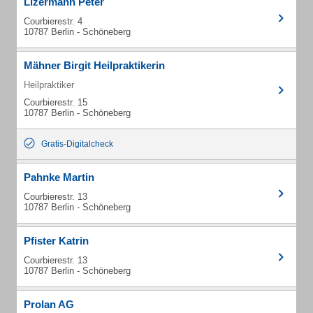
Lizermann Peter
Courbierestr. 4
10787 Berlin - Schöneberg
Mähner Birgit Heilpraktikerin
Heilpraktiker
Courbierestr. 15
10787 Berlin - Schöneberg
Gratis-Digitalcheck
Pahnke Martin
Courbierestr. 13
10787 Berlin - Schöneberg
Pfister Katrin
Courbierestr. 13
10787 Berlin - Schöneberg
Prolan AG