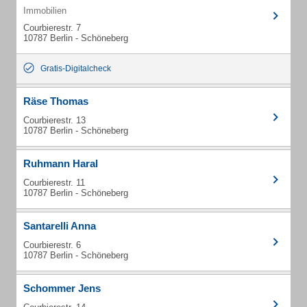
Immobilien
Courbierestr. 7
10787 Berlin - Schöneberg
Gratis-Digitalcheck
Räse Thomas
Courbierestr. 13
10787 Berlin - Schöneberg
Ruhmann Haral
Courbierestr. 11
10787 Berlin - Schöneberg
Santarelli Anna
Courbierestr. 6
10787 Berlin - Schöneberg
Schommer Jens