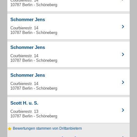
Courbierestr. 14
10787 Berlin - Schöneberg
Schommer Jens
Courbierestr. 14
10787 Berlin - Schöneberg
Schommer Jens
Courbierestr. 14
10787 Berlin - Schöneberg
Schommer Jens
Courbierestr. 14
10787 Berlin - Schöneberg
Scott H. u. S.
Courbierestr. 13
10787 Berlin - Schöneberg
Bewertungen stammen von Drittanbietern