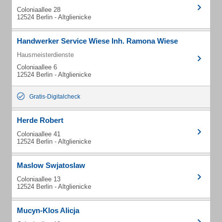
Coloniaallee 28
12524 Berlin - Altglienicke
Handwerker Service Wiese Inh. Ramona Wiese
Hausmeisterdienste
Coloniaallee 6
12524 Berlin - Altglienicke
Gratis-Digitalcheck
Herde Robert
Coloniaallee 41
12524 Berlin - Altglienicke
Maslow Swjatoslaw
Coloniaallee 13
12524 Berlin - Altglienicke
Mucyn-Klos Alicja