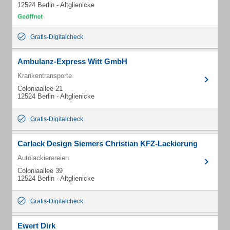
12524 Berlin - Altglienicke
Gratis-Digitalcheck
Ambulanz-Express Witt GmbH
Krankentransporte
Coloniaallee 21
12524 Berlin - Altglienicke
Gratis-Digitalcheck
Carlack Design Siemers Christian KFZ-Lackierung
Autolackierereien
Coloniaallee 39
12524 Berlin - Altglienicke
Gratis-Digitalcheck
Ewert Dirk