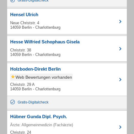
Gratis-Digitalcheck
Hensel Ulrich
Neue Christstr. 4
14059 Berlin - Charlottenburg
Hesse Wilfried Schophaus Gisela
Christstr. 38
14059 Berlin - Charlottenburg
Holzboden-Direkt Berlin
Web Bewertungen vorhanden
Christstr. 29 A
14059 Berlin - Charlottenburg
Gratis-Digitalcheck
Hübner Gunda Dipl. Psych.
Ärzte: Allgemeinmedizin (Fachärzte)
Christstr. 24