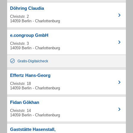
Döhring Claudia
Christstr. 2
14059 Berlin - Charlottenburg
e.congroup GmbH
Christstr. 3
14059 Berlin - Charlottenburg
Gratis-Digitalcheck
Effertz Hans-Georg
Christstr. 18
14059 Berlin - Charlottenburg
Fidan Gökhan
Christstr. 14
14059 Berlin - Charlottenburg
Gaststätte Hasenstall,