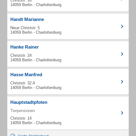
Christstr. 16
14059 Berlin - Charlottenburg
Handt Marianne
Neue Christstr. 5
14059 Berlin - Charlottenburg
Hanke Rainer
Christstr. 24
14059 Berlin - Charlottenburg
Hasse Manfred
Christstr. 32 A
14059 Berlin - Charlottenburg
Hauptstadtpfoten
Tierpensionen
Christstr. 14
14059 Berlin - Charlottenburg