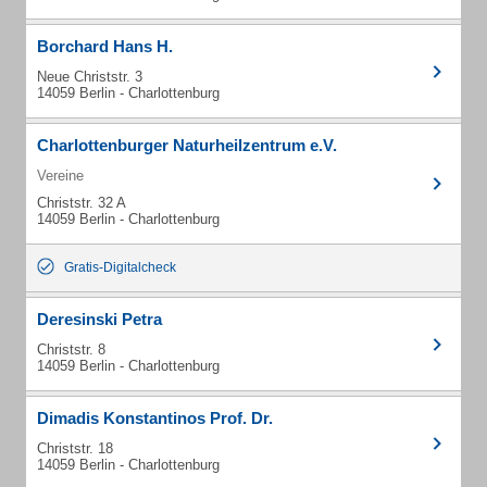
Borchard Hans H.
Neue Christstr. 3
14059 Berlin - Charlottenburg
Charlottenburger Naturheilzentrum e.V.
Vereine
Christstr. 32 A
14059 Berlin - Charlottenburg
Gratis-Digitalcheck
Deresinski Petra
Christstr. 8
14059 Berlin - Charlottenburg
Dimadis Konstantinos Prof. Dr.
Christstr. 18
14059 Berlin - Charlottenburg