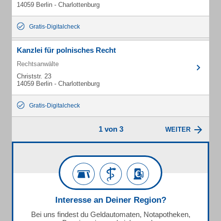
14059 Berlin - Charlottenburg
Gratis-Digitalcheck
Kanzlei für polnisches Recht
Rechtsanwälte
Christstr. 23
14059 Berlin - Charlottenburg
Gratis-Digitalcheck
1 von 3
WEITER
Interesse an Deiner Region?
Bei uns findest du Geldautomaten, Notapotheken,