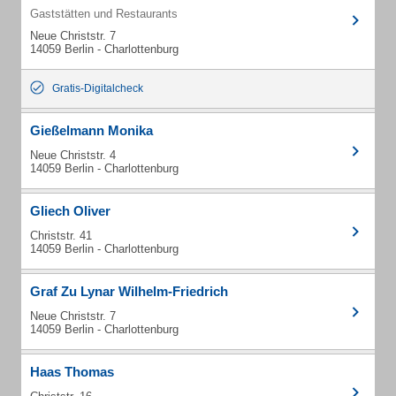
Gaststätten und Restaurants
Neue Christstr. 7
14059 Berlin - Charlottenburg
Gratis-Digitalcheck
Gießelmann Monika
Neue Christstr. 4
14059 Berlin - Charlottenburg
Gliech Oliver
Christstr. 41
14059 Berlin - Charlottenburg
Graf Zu Lynar Wilhelm-Friedrich
Neue Christstr. 7
14059 Berlin - Charlottenburg
Haas Thomas