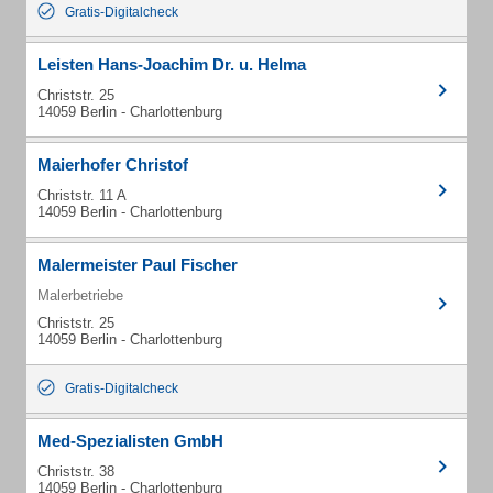
Gratis-Digitalcheck
Leisten Hans-Joachim Dr. u. Helma
Christstr. 25
14059 Berlin - Charlottenburg
Maierhofer Christof
Christstr. 11 A
14059 Berlin - Charlottenburg
Malermeister Paul Fischer
Malerbetriebe
Christstr. 25
14059 Berlin - Charlottenburg
Gratis-Digitalcheck
Med-Spezialisten GmbH
Christstr. 38
14059 Berlin - Charlottenburg