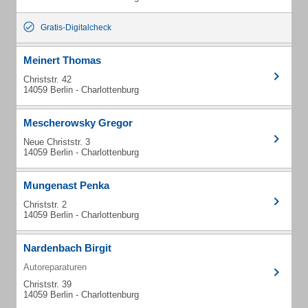
Gratis-Digitalcheck
Meinert Thomas
Christstr. 42
14059 Berlin - Charlottenburg
Mescherowsky Gregor
Neue Christstr. 3
14059 Berlin - Charlottenburg
Mungenast Penka
Christstr. 2
14059 Berlin - Charlottenburg
Nardenbach Birgit
Autoreparaturen
Christstr. 39
14059 Berlin - Charlottenburg