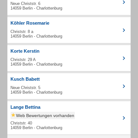
Neue Christstr. 6
14059 Berlin - Charlottenburg
Köhler Rosemarie
Christstr. 8 a
14059 Berlin - Charlottenburg
Korte Kerstin
Christstr. 29 A
14059 Berlin - Charlottenburg
Kusch Babett
Neue Christstr. 5
14059 Berlin - Charlottenburg
Lange Bettina
Web Bewertungen vorhanden
Christstr. 40
14059 Berlin - Charlottenburg