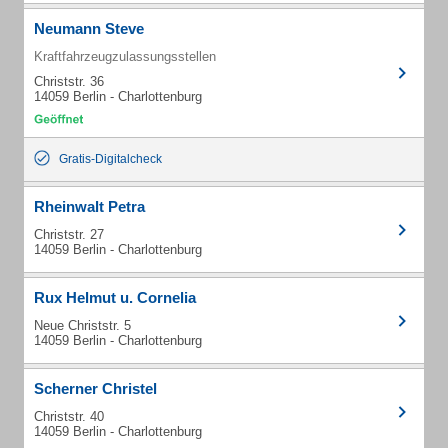
Neumann Steve
Kraftfahrzeugzulassungsstellen
Christstr. 36
14059 Berlin - Charlottenburg
Gratis-Digitalcheck
Rheinwalt Petra
Christstr. 27
14059 Berlin - Charlottenburg
Rux Helmut u. Cornelia
Neue Christstr. 5
14059 Berlin - Charlottenburg
Scherner Christel
Christstr. 40
14059 Berlin - Charlottenburg