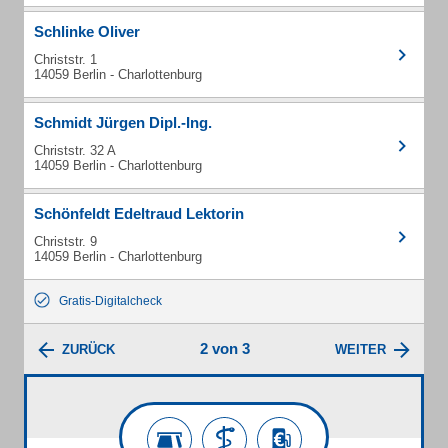
Schlinke Oliver
Christstr. 1
14059 Berlin - Charlottenburg
Schmidt Jürgen Dipl.-Ing.
Christstr. 32 A
14059 Berlin - Charlottenburg
Schönfeldt Edeltraud Lektorin
Christstr. 9
14059 Berlin - Charlottenburg
Gratis-Digitalcheck
2 von 3
ZURÜCK
WEITER