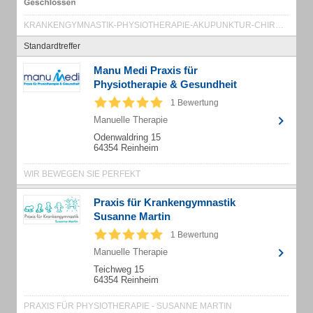
KRANKENGYMNASTIK-PHYSIOTHERAPIE-AKUPUNKTUR-CHIROPRAKTIK
Standardtreffer
Manu Medi Praxis für
Physiotherapie & Gesundheit
1 Bewertung
Manuelle Therapie
Odenwaldring 15
64354 Reinheim
WIR BEWEGEN SIE PERFEKT
Praxis für Krankengymnastik
Susanne Martin
1 Bewertung
Manuelle Therapie
Teichweg 15
64354 Reinheim
PRAXIS FÜR PHYSIOTHERAPIE - SUSANNE MARTIN