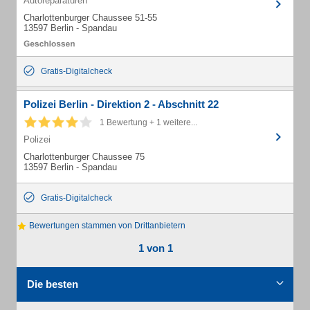
Autoreparaturen
Charlottenburger Chaussee 51-55
13597 Berlin - Spandau
Gratis-Digitalcheck
Polizei Berlin - Direktion 2 - Abschnitt 22
1 Bewertung + 1 weitere...
Polizei
Charlottenburger Chaussee 75
13597 Berlin - Spandau
Gratis-Digitalcheck
Bewertungen stammen von Drittanbietern
1 von 1
Die besten