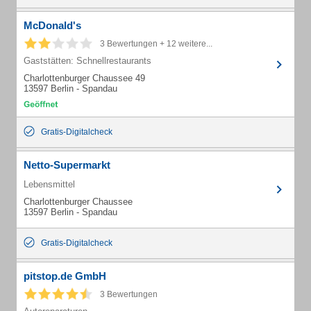
McDonald's
3 Bewertungen + 12 weitere...
Gaststätten: Schnellrestaurants
Charlottenburger Chaussee 49
13597 Berlin - Spandau
Gratis-Digitalcheck
Netto-Supermarkt
Lebensmittel
Charlottenburger Chaussee
13597 Berlin - Spandau
Gratis-Digitalcheck
pitstop.de GmbH
3 Bewertungen