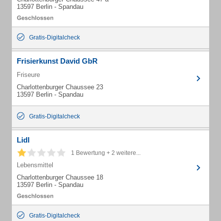
13597 Berlin - Spandau
Gratis-Digitalcheck
Frisierkunst David GbR
Friseure
Charlottenburger Chaussee 23
13597 Berlin - Spandau
Gratis-Digitalcheck
Lidl
1 Bewertung + 2 weitere...
Lebensmittel
Charlottenburger Chaussee 18
13597 Berlin - Spandau
Gratis-Digitalcheck