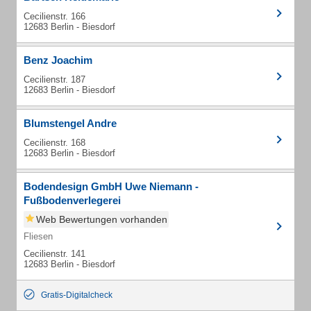
Cecilienstr. 166
12683 Berlin - Biesdorf
Benz Joachim
Cecilienstr. 187
12683 Berlin - Biesdorf
Blumstengel Andre
Cecilienstr. 168
12683 Berlin - Biesdorf
Bodendesign GmbH Uwe Niemann -
Fußbodenverlegerei
Web Bewertungen vorhanden
Fliesen
Cecilienstr. 141
12683 Berlin - Biesdorf
Gratis-Digitalcheck