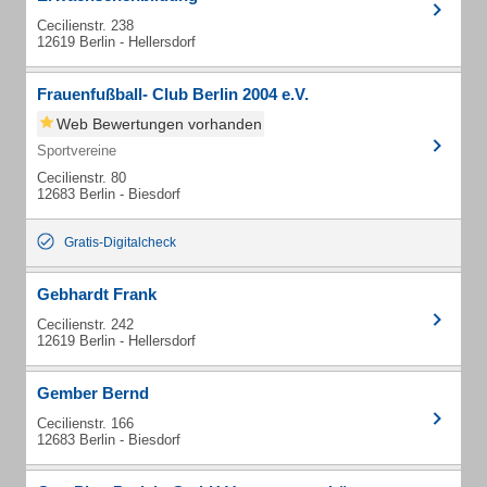
Cecilienstr. 238
12619 Berlin - Hellersdorf
Frauenfußball- Club Berlin 2004 e.V.
Web Bewertungen vorhanden
Sportvereine
Cecilienstr. 80
12683 Berlin - Biesdorf
Gratis-Digitalcheck
Gebhardt Frank
Cecilienstr. 242
12619 Berlin - Hellersdorf
Gember Bernd
Cecilienstr. 166
12683 Berlin - Biesdorf