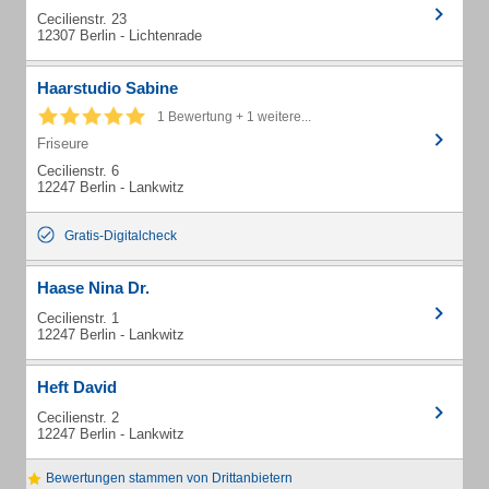
Cecilienstr. 23
12307 Berlin - Lichtenrade
Haarstudio Sabine
1 Bewertung + 1 weitere...
Friseure
Cecilienstr. 6
12247 Berlin - Lankwitz
Gratis-Digitalcheck
Haase Nina Dr.
Cecilienstr. 1
12247 Berlin - Lankwitz
Heft David
Cecilienstr. 2
12247 Berlin - Lankwitz
Bewertungen stammen von Drittanbietern