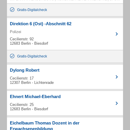
Gratis-Digitalcheck
Direktion 6 (Ost) -Abschnitt 62
Polizei
Cecilienstr. 92
12683 Berlin - Biesdorf
Gratis-Digitalcheck
Dylong Robert
Cecilienstr. 17
12307 Berlin - Lichtenrade
Ehnert Michael-Eberhard
Cecilienstr. 25
12683 Berlin - Biesdorf
Eichelbaum Thomas Dozent in der
Erwachsenenbildung