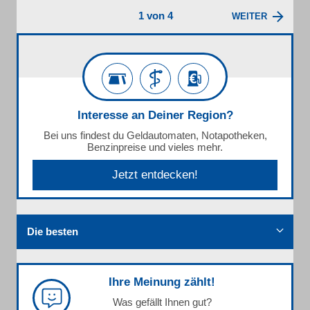
1 von 4
WEITER
Interesse an Deiner Region?
Bei uns findest du Geldautomaten, Notapotheken,
Benzinpreise und vieles mehr.
Jetzt entdecken!
Die besten
Ihre Meinung zählt!
Was gefällt Ihnen gut?