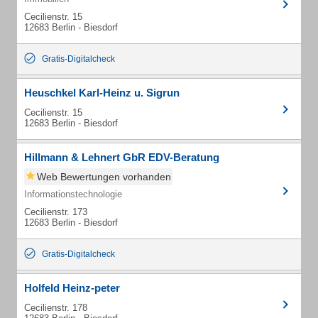
Cecilienstr. 15
12683 Berlin - Biesdorf
Gratis-Digitalcheck
Heuschkel Karl-Heinz u. Sigrun
Cecilienstr. 15
12683 Berlin - Biesdorf
Hillmann & Lehnert GbR EDV-Beratung
Web Bewertungen vorhanden
Informationstechnologie
Cecilienstr. 173
12683 Berlin - Biesdorf
Gratis-Digitalcheck
Holfeld Heinz-peter
Cecilienstr. 178