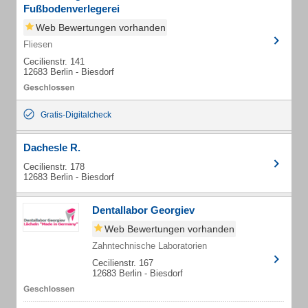
Fußbodenverlegerei
Web Bewertungen vorhanden
Fliesen
Cecilienstr. 141
12683 Berlin - Biesdorf
Gratis-Digitalcheck
Dachesle R.
Cecilienstr. 178
12683 Berlin - Biesdorf
Dentallabor Georgiev
Web Bewertungen vorhanden
Zahntechnische Laboratorien
Cecilienstr. 167
12683 Berlin - Biesdorf