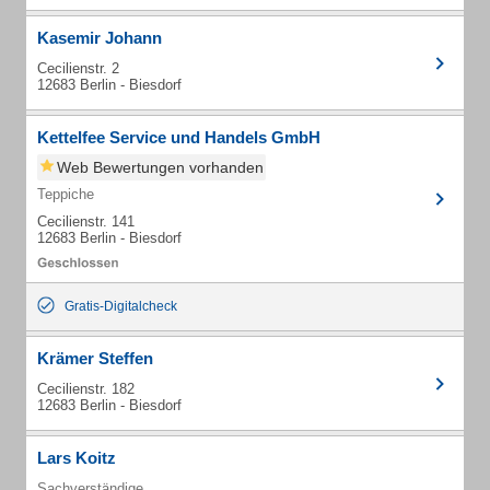
Kasemir Johann
Cecilienstr. 2
12683 Berlin - Biesdorf
Kettelfee Service und Handels GmbH
Web Bewertungen vorhanden
Teppiche
Cecilienstr. 141
12683 Berlin - Biesdorf
Gratis-Digitalcheck
Krämer Steffen
Cecilienstr. 182
12683 Berlin - Biesdorf
Lars Koitz
Sachverständige