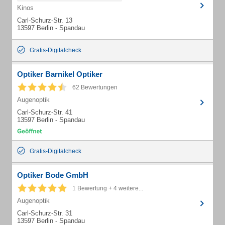
Kinos
Carl-Schurz-Str. 13
13597 Berlin - Spandau
Gratis-Digitalcheck
Optiker Barnikel Optiker
62 Bewertungen
Augenoptik
Carl-Schurz-Str. 41
13597 Berlin - Spandau
Gratis-Digitalcheck
Optiker Bode GmbH
1 Bewertung + 4 weitere...
Augenoptik
Carl-Schurz-Str. 31
13597 Berlin - Spandau