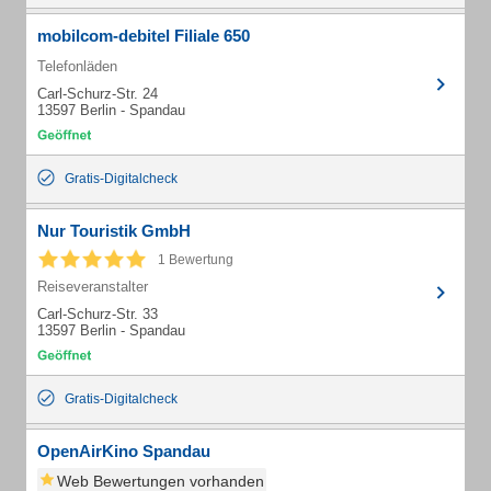
mobilcom-debitel Filiale 650
Telefonläden
Carl-Schurz-Str. 24
13597 Berlin - Spandau
Gratis-Digitalcheck
Nur Touristik GmbH
1 Bewertung
Reiseveranstalter
Carl-Schurz-Str. 33
13597 Berlin - Spandau
Gratis-Digitalcheck
OpenAirKino Spandau
Web Bewertungen vorhanden