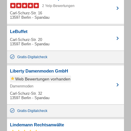
2 Yelp-Bewertungen
Carl-Schurz-Str. 16
13597 Berlin - Spandau
LeBuffet
Carl-Schurz-Str. 20
13597 Berlin - Spandau
Gratis-Digitalcheck
Liberty Damenmoden GmbH
Web Bewertungen vorhanden
Damenmoden
Carl-Schurz-Str. 32
13597 Berlin - Spandau
Gratis-Digitalcheck
Lindemann Rechtsanwälte