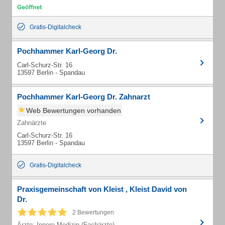
Gratis-Digitalcheck
Pochhammer Karl-Georg Dr.
Carl-Schurz-Str. 16
13597 Berlin - Spandau
Pochhammer Karl-Georg Dr. Zahnarzt
Web Bewertungen vorhanden
Zahnärzte
Carl-Schurz-Str. 16
13597 Berlin - Spandau
Gratis-Digitalcheck
Praxisgemeinschaft von Kleist , Kleist David von
Dr.
2 Bewertungen
Ärzte: Innere Medizin (Fachärzte)