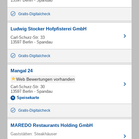
13597 Berlin - Spandau
Gratis-Digitalcheck
Ludwig Stocker Hofpfisterei GmbH
Carl-Schurz-Str. 33
13597 Berlin - Spandau
Gratis-Digitalcheck
Mangal 24
Web Bewertungen vorhanden
Carl-Schurz-Str. 30
13597 Berlin - Spandau
Speisekarte
Gratis-Digitalcheck
MAREDO Restaurants Holding GmbH
Gaststätten: Steakhäuser