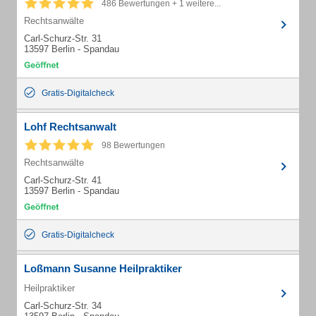
486 Bewertungen + 1 weitere...
Rechtsanwälte
Carl-Schurz-Str. 31
13597 Berlin - Spandau
Gratis-Digitalcheck
Lohf Rechtsanwalt
98 Bewertungen
Rechtsanwälte
Carl-Schurz-Str. 41
13597 Berlin - Spandau
Gratis-Digitalcheck
Loßmann Susanne Heilpraktiker
Heilpraktiker
Carl-Schurz-Str. 34