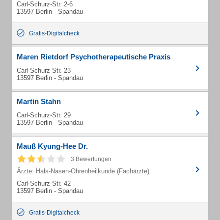
Carl-Schurz-Str. 2-6
13597 Berlin - Spandau
Gratis-Digitalcheck
Maren Rietdorf Psychotherapeutische Praxis
Carl-Schurz-Str. 23
13597 Berlin - Spandau
Martin Stahn
Carl-Schurz-Str. 29
13597 Berlin - Spandau
Mauß Kyung-Hee Dr.
3 Bewertungen
Ärzte: Hals-Nasen-Ohrenheilkunde (Fachärzte)
Carl-Schurz-Str. 42
13597 Berlin - Spandau
Gratis-Digitalcheck