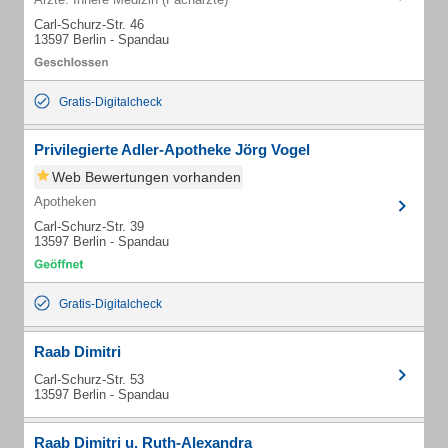
Carl-Schurz-Str. 46
13597 Berlin - Spandau
Gratis-Digitalcheck
Privilegierte Adler-Apotheke Jörg Vogel
Web Bewertungen vorhanden
Apotheken
Carl-Schurz-Str. 39
13597 Berlin - Spandau
Gratis-Digitalcheck
Raab Dimitri
Carl-Schurz-Str. 53
13597 Berlin - Spandau
Raab Dimitri u. Ruth-Alexandra