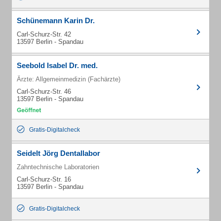
Schünemann Karin Dr.
Carl-Schurz-Str. 42
13597 Berlin - Spandau
Seebold Isabel Dr. med.
Ärzte: Allgemeinmedizin (Fachärzte)
Carl-Schurz-Str. 46
13597 Berlin - Spandau
Gratis-Digitalcheck
Seidelt Jörg Dentallabor
Zahntechnische Laboratorien
Carl-Schurz-Str. 16
13597 Berlin - Spandau
Gratis-Digitalcheck