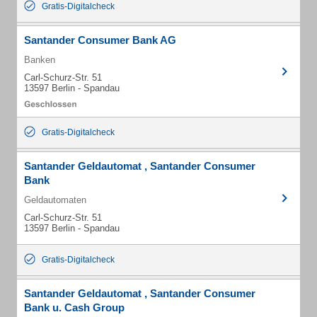
Gratis-Digitalcheck
Santander Consumer Bank AG
Banken
Carl-Schurz-Str. 51
13597 Berlin - Spandau
Gratis-Digitalcheck
Santander Geldautomat , Santander Consumer
Bank
Geldautomaten
Carl-Schurz-Str. 51
13597 Berlin - Spandau
Gratis-Digitalcheck
Santander Geldautomat , Santander Consumer
Bank u. Cash Group