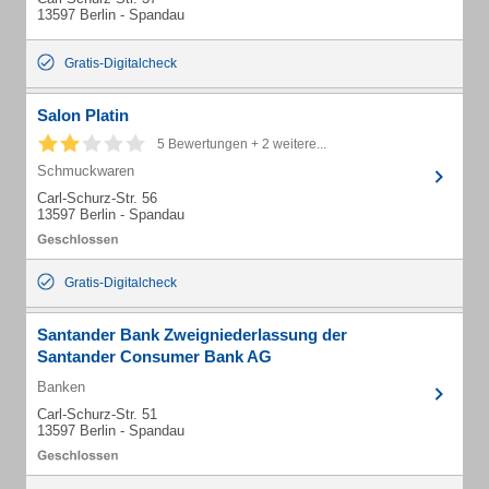
13597 Berlin - Spandau
Gratis-Digitalcheck
Salon Platin
5 Bewertungen + 2 weitere...
Schmuckwaren
Carl-Schurz-Str. 56
13597 Berlin - Spandau
Gratis-Digitalcheck
Santander Bank Zweigniederlassung der
Santander Consumer Bank AG
Banken
Carl-Schurz-Str. 51
13597 Berlin - Spandau