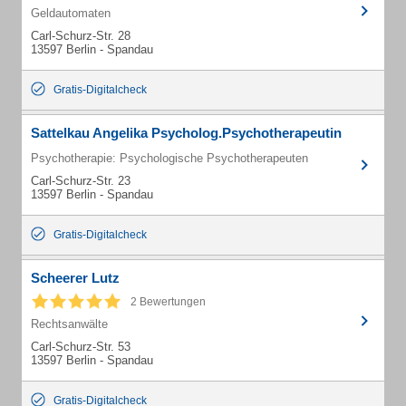
Geldautomaten
Carl-Schurz-Str. 28
13597 Berlin - Spandau
Gratis-Digitalcheck
Sattelkau Angelika Psycholog.Psychotherapeutin
Psychotherapie: Psychologische Psychotherapeuten
Carl-Schurz-Str. 23
13597 Berlin - Spandau
Gratis-Digitalcheck
Scheerer Lutz
2 Bewertungen
Rechtsanwälte
Carl-Schurz-Str. 53
13597 Berlin - Spandau
Gratis-Digitalcheck