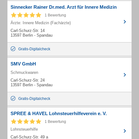
Sinnecker Rainer Dr.med. Arzt für Innere Medizin
1 Bewertung
Ärzte: Innere Medizin (Fachärzte)
Carl-Schurz-Str. 14
13597 Berlin - Spandau
Gratis-Digitalcheck
SMV GmbH
Schmuckwaren
Carl-Schurz-Str. 24
13597 Berlin - Spandau
Gratis-Digitalcheck
SPREE & HAVEL Lohnsteuerhilfeverein e. V.
1 Bewertung
Lohnsteuerhilfe
Carl-Schurz-Str. 49 a