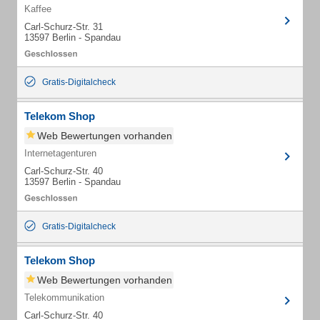
Kaffee
Carl-Schurz-Str. 31
13597 Berlin - Spandau
Gratis-Digitalcheck
Telekom Shop
Web Bewertungen vorhanden
Internetagenturen
Carl-Schurz-Str. 40
13597 Berlin - Spandau
Gratis-Digitalcheck
Telekom Shop
Web Bewertungen vorhanden
Telekommunikation
Carl-Schurz-Str. 40