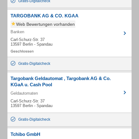
Gratis-Digitalcheck
TARGOBANK AG & CO. KGAA
Web Bewertungen vorhanden
Banken
Carl-Schurz-Str. 37
13597 Berlin - Spandau
Gratis-Digitalcheck
Targobank Geldautomat , Targobank AG & Co.
KGaA u. Cash Pool
Geldautomaten
Carl-Schurz-Str. 37
13597 Berlin - Spandau
Gratis-Digitalcheck
Tchibo GmbH