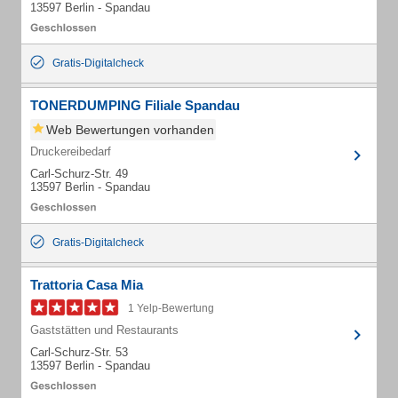
13597 Berlin - Spandau
Gratis-Digitalcheck
TONERDUMPING Filiale Spandau
Web Bewertungen vorhanden
Druckereibedarf
Carl-Schurz-Str. 49
13597 Berlin - Spandau
Gratis-Digitalcheck
Trattoria Casa Mia
1 Yelp-Bewertung
Gaststätten und Restaurants
Carl-Schurz-Str. 53
13597 Berlin - Spandau