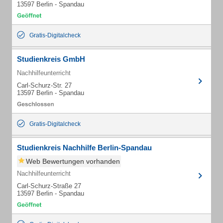
13597 Berlin - Spandau
Gratis-Digitalcheck
Studienkreis GmbH
Nachhilfeunterricht
Carl-Schurz-Str. 27
13597 Berlin - Spandau
Gratis-Digitalcheck
Studienkreis Nachhilfe Berlin-Spandau
Web Bewertungen vorhanden
Nachhilfeunterricht
Carl-Schurz-Straße 27
13597 Berlin - Spandau