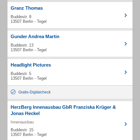
Granz Thomas
Buddestr. 9
13507 Berlin - Tegel
Gunder Andrea Martin
Buddestr. 13
13507 Berlin - Tegel
Headlight Pictures
Buddestr. 5
13507 Berlin - Tegel
Gratis-Digitalcheck
HerzBerg Innenausbau GbR Franziska Krüger &
Jonas Heckel
Innenausbau
Buddestr. 15
13507 Berlin - Tegel