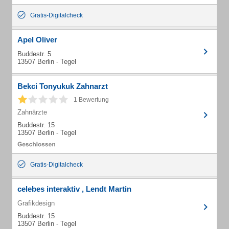
Gratis-Digitalcheck
Apel Oliver
Buddestr. 5
13507 Berlin - Tegel
Bekci Tonyukuk Zahnarzt
1 Bewertung
Zahnärzte
Buddestr. 15
13507 Berlin - Tegel
Gratis-Digitalcheck
celebes interaktiv , Lendt Martin
Grafikdesign
Buddestr. 15
13507 Berlin - Tegel