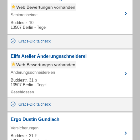
Web Bewertungen vorhanden
Seniorenheime
Buddestr. 10
13507 Berlin - Tegel
Gratis-Digitalcheck
Elifs Atelier Änderungsschneiderei
Web Bewertungen vorhanden
Änderungsschneidereien
Buddestr. 31 b
13507 Berlin - Tegel
Gratis-Digitalcheck
Ergo Dustin Gundlach
Versicherungen
Buddestr. 31 F