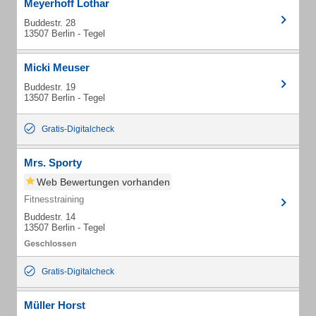
Meyerhoff Lothar
Buddestr. 28
13507 Berlin - Tegel
Micki Meuser
Buddestr. 19
13507 Berlin - Tegel
Gratis-Digitalcheck
Mrs. Sporty
Web Bewertungen vorhanden
Fitnesstraining
Buddestr. 14
13507 Berlin - Tegel
Gratis-Digitalcheck
Müller Horst