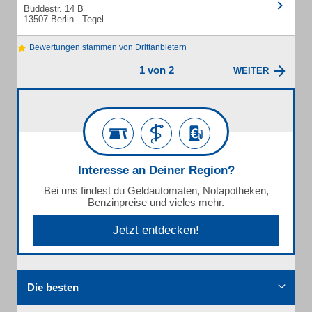
Buddestr. 14 B
13507 Berlin - Tegel
Bewertungen stammen von Drittanbietern
1 von 2
WEITER
Interesse an Deiner Region?
Bei uns findest du Geldautomaten, Notapotheken,
Benzinpreise und vieles mehr.
Jetzt entdecken!
Die besten