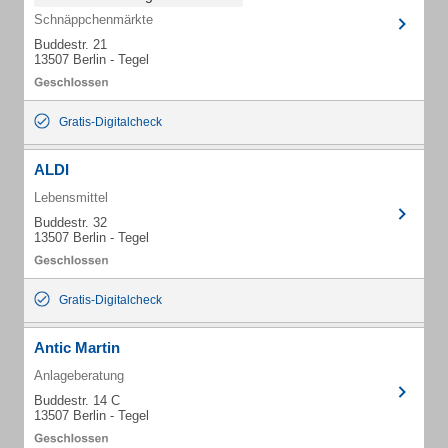
Schnäppchenmärkte
Buddestr. 21
13507 Berlin - Tegel
Gratis-Digitalcheck
ALDI
Lebensmittel
Buddestr. 32
13507 Berlin - Tegel
Gratis-Digitalcheck
Antic Martin
Anlageberatung
Buddestr. 14 C
13507 Berlin - Tegel