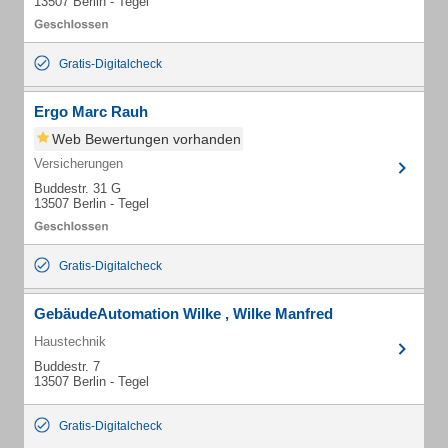
13507 Berlin - Tegel
Gratis-Digitalcheck
Ergo Marc Rauh
Web Bewertungen vorhanden
Versicherungen
Buddestr. 31 G
13507 Berlin - Tegel
Gratis-Digitalcheck
GebäudeAutomation Wilke , Wilke Manfred
Haustechnik
Buddestr. 7
13507 Berlin - Tegel
Gratis-Digitalcheck