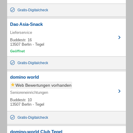
Gratis-Digitalcheck
Dao Asia-Snack
Lieferservice
Buddestr. 16
13507 Berlin - Tegel
Gratis-Digitalcheck
domino world
Web Bewertungen vorhanden
Senioreneinrichtungen
Buddestr. 10
13507 Berlin - Tegel
Gratis-Digitalcheck
domino-world Club Tegel