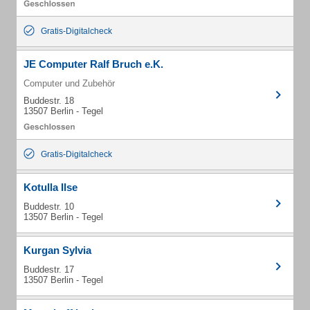
Gratis-Digitalcheck
JE Computer Ralf Bruch e.K.
Computer und Zubehör
Buddestr. 18
13507 Berlin - Tegel
Gratis-Digitalcheck
Kotulla Ilse
Buddestr. 10
13507 Berlin - Tegel
Kurgan Sylvia
Buddestr. 17
13507 Berlin - Tegel