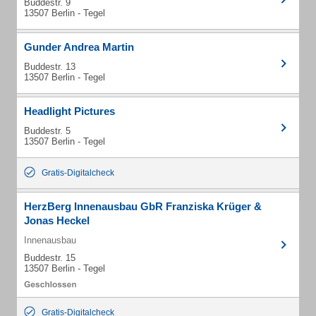
Buddestr. 9
13507 Berlin - Tegel
Gunder Andrea Martin
Buddestr. 13
13507 Berlin - Tegel
Headlight Pictures
Buddestr. 5
13507 Berlin - Tegel
Gratis-Digitalcheck
HerzBerg Innenausbau GbR Franziska Krüger &
Jonas Heckel
Innenausbau
Buddestr. 15
13507 Berlin - Tegel
Gratis-Digitalcheck