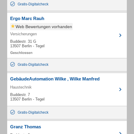
Gratis-Digitalcheck
Ergo Marc Rauh
Web Bewertungen vorhanden
Versicherungen
Buddestr. 31 G
13507 Berlin - Tegel
Gratis-Digitalcheck
GebäudeAutomation Wilke , Wilke Manfred
Haustechnik
Buddestr. 7
13507 Berlin - Tegel
Gratis-Digitalcheck
Granz Thomas