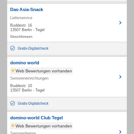
Dao Asia-Snack
Lieferservice
Buddestr. 16
13507 Berlin - Tegel
Gratis-Digitalcheck
domino world
Web Bewertungen vorhanden
Senioreneinrichtungen
Buddestr. 10
13507 Berlin - Tegel
Gratis-Digitalcheck
domino-world Club Tegel
Web Bewertungen vorhanden
Seniorenheime