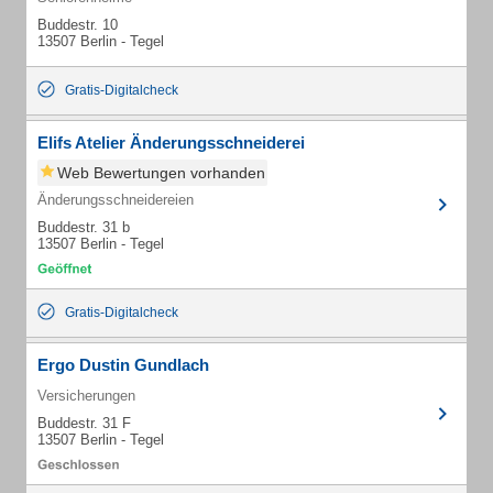
Buddestr. 10
13507 Berlin - Tegel
Gratis-Digitalcheck
Elifs Atelier Änderungsschneiderei
Web Bewertungen vorhanden
Änderungsschneidereien
Buddestr. 31 b
13507 Berlin - Tegel
Gratis-Digitalcheck
Ergo Dustin Gundlach
Versicherungen
Buddestr. 31 F
13507 Berlin - Tegel