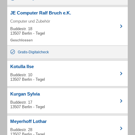
JE Computer Ralf Bruch e.K.
Computer und Zubehör
Buddestr. 18
13507 Berlin - Tegel
Gratis-Digitalcheck
Kotulla Ilse
Buddestr. 10
13507 Berlin - Tegel
Kurgan Sylvia
Buddestr. 17
13507 Berlin - Tegel
Meyerhoff Lothar
Buddestr. 28
13507 Berlin - Tegel