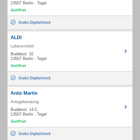
13507 Berlin - Tegel
Gratis-Digitalcheck
ALDI
Lebensmittel
Buddestr. 32
13507 Berlin - Tegel
Gratis-Digitalcheck
Antic Martin
Anlageberatung
Buddestr. 14 C
13507 Berlin - Tegel
Gratis-Digitalcheck