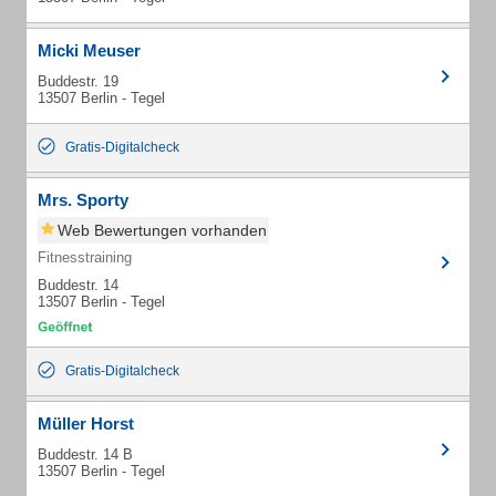
Micki Meuser
Buddestr. 19
13507 Berlin - Tegel
Gratis-Digitalcheck
Mrs. Sporty
Web Bewertungen vorhanden
Fitnesstraining
Buddestr. 14
13507 Berlin - Tegel
Gratis-Digitalcheck
Müller Horst
Buddestr. 14 B
13507 Berlin - Tegel