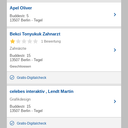
Apel Oliver
Buddestr. 5
13507 Berlin - Tegel
Bekci Tonyukuk Zahnarzt
1 Bewertung
Zahnärzte
Buddestr. 15
13507 Berlin - Tegel
Gratis-Digitalcheck
celebes interaktiv , Lendt Martin
Grafikdesign
Buddestr. 15
13507 Berlin - Tegel
Gratis-Digitalcheck