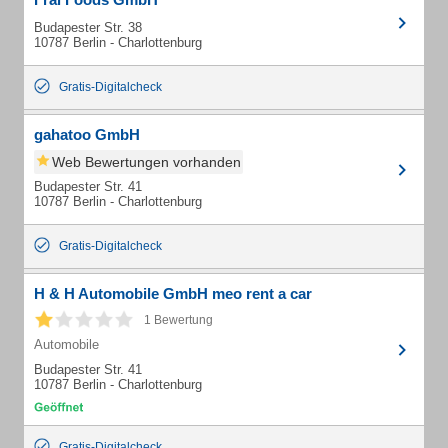
Budapester Str. 38
10787 Berlin - Charlottenburg
Gratis-Digitalcheck
gahatoo GmbH
Web Bewertungen vorhanden
Budapester Str. 41
10787 Berlin - Charlottenburg
Gratis-Digitalcheck
H & H Automobile GmbH meo rent a car
1 Bewertung
Automobile
Budapester Str. 41
10787 Berlin - Charlottenburg
Gratis-Digitalcheck