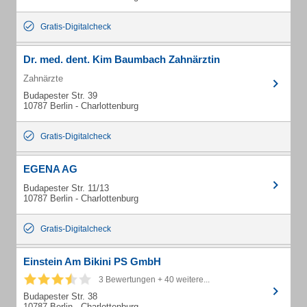
Gratis-Digitalcheck
Dr. med. dent. Kim Baumbach Zahnärztin
Zahnärzte
Budapester Str. 39
10787 Berlin - Charlottenburg
Gratis-Digitalcheck
EGENA AG
Budapester Str. 11/13
10787 Berlin - Charlottenburg
Gratis-Digitalcheck
Einstein Am Bikini PS GmbH
3 Bewertungen + 40 weitere...
Budapester Str. 38
10787 Berlin - Charlottenburg