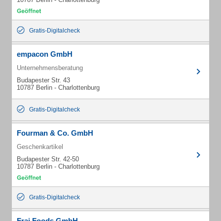
Gratis-Digitalcheck
empacon GmbH
Unternehmensberatung
Budapester Str. 43
10787 Berlin - Charlottenburg
Gratis-Digitalcheck
Fourman & Co. GmbH
Geschenkartikel
Budapester Str. 42-50
10787 Berlin - Charlottenburg
Gratis-Digitalcheck
Frai Foods GmbH