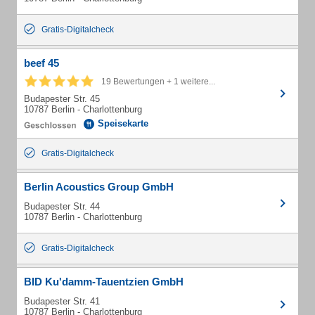
Gratis-Digitalcheck
beef 45
19 Bewertungen + 1 weitere...
Budapester Str. 45
10787 Berlin - Charlottenburg
Speisekarte
Gratis-Digitalcheck
Berlin Acoustics Group GmbH
Budapester Str. 44
10787 Berlin - Charlottenburg
Gratis-Digitalcheck
BID Ku'damm-Tauentzien GmbH
Budapester Str. 41
10787 Berlin - Charlottenburg