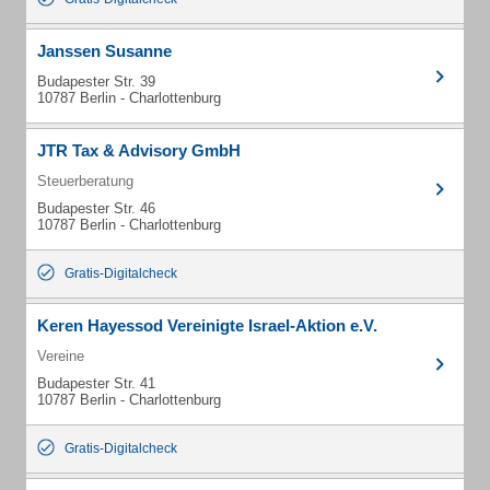
Janssen Susanne
Budapester Str. 39
10787 Berlin - Charlottenburg
JTR Tax & Advisory GmbH
Steuerberatung
Budapester Str. 46
10787 Berlin - Charlottenburg
Gratis-Digitalcheck
Keren Hayessod Vereinigte Israel-Aktion e.V.
Vereine
Budapester Str. 41
10787 Berlin - Charlottenburg
Gratis-Digitalcheck