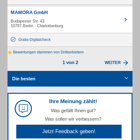
MAMORA GmbH
Budapester Str. 43
10787 Berlin - Charlottenburg
Gratis-Digitalcheck
Bewertungen stammen von Drittanbietern
1 von 2
WEITER
Die besten
Ihre Meinung zählt!
Was gefällt Ihnen gut?
Was sollen wir verbessern?
Jetzt Feedback geben!