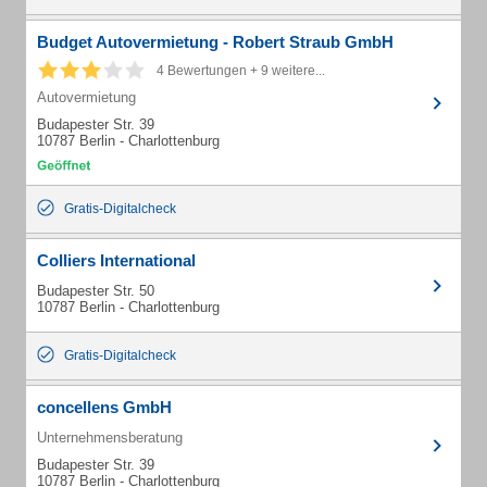
Budget Autovermietung - Robert Straub GmbH
4 Bewertungen + 9 weitere...
Autovermietung
Budapester Str. 39
10787 Berlin - Charlottenburg
Gratis-Digitalcheck
Colliers International
Budapester Str. 50
10787 Berlin - Charlottenburg
Gratis-Digitalcheck
concellens GmbH
Unternehmensberatung
Budapester Str. 39
10787 Berlin - Charlottenburg