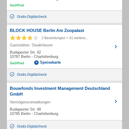
Gratis-Digitalcheck
BLOCK HOUSE Berlin Am Zoopalast
2 Bewertungen + 41 weitere...
Gaststätten: Steakhäuser
Budapester Str. 42
10787 Berlin - Charlottenburg
Speisekarte
Gratis-Digitalcheck
Bouwfonds Investment Management Deutschland
GmbH
Vermögensverwaltungen
Budapester Str. 48
10785 Berlin - Charlottenburg
Gratis-Digitalcheck