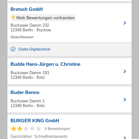
Bretsch GmbH
Web Bewertungen vorhanden
Buckower Damm 232
12349 Berlin - Buckow
Gratis-Digitalcheck
Budde Hans-Jürgen u. Christine
Buckower Damm 183
12349 Berlin - Britz
Buder Benno
Buckower Damm 1
12349 Berlin - Britz
BURGER KING GmbH
8 Bewertungen
Gaststätten: Schnellrestaurants