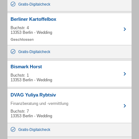
Gratis-Digitalcheck
Berliner Kartoffelbox
Buchstr. 4
13353 Berlin - Wedding
Gratis-Digitalcheck
Bismark Horst
Buchstr. 1
13353 Berlin - Wedding
DVAG Yuliya Rybtsiv
Finanzberatung und -vermittlung
Buchstr. 7
13353 Berlin - Wedding
Gratis-Digitalcheck