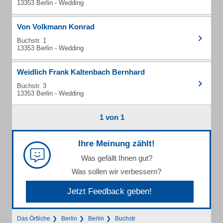
13353 Berlin - Wedding
Von Volkmann Konrad
Buchstr. 1
13353 Berlin - Wedding
Weidlich Frank Kaltenbach Bernhard
Buchstr. 3
13353 Berlin - Wedding
1 von 1
Ihre Meinung zählt!
Was gefällt Ihnen gut?
Was sollen wir verbessern?
Jetzt Feedback geben!
Das Örtliche
Berlin
Berlin
Buchstr