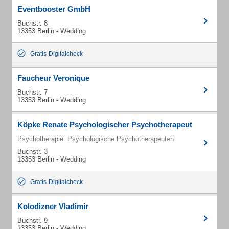
Eventbooster GmbH
Buchstr. 8
13353 Berlin - Wedding
Gratis-Digitalcheck
Faucheur Veronique
Buchstr. 7
13353 Berlin - Wedding
Köpke Renate Psychologischer Psychotherapeut
Psychotherapie: Psychologische Psychotherapeuten
Buchstr. 3
13353 Berlin - Wedding
Gratis-Digitalcheck
Kolodizner Vladimir
Buchstr. 9
13353 Berlin - Wedding