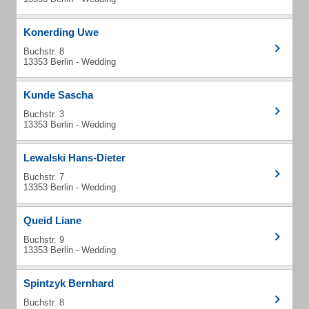
Konerding Uwe
Buchstr. 8
13353 Berlin - Wedding
Kunde Sascha
Buchstr. 3
13353 Berlin - Wedding
Lewalski Hans-Dieter
Buchstr. 7
13353 Berlin - Wedding
Queid Liane
Buchstr. 9
13353 Berlin - Wedding
Spintzyk Bernhard
Buchstr. 8