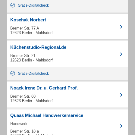
Gratis-Digitalcheck
Koschak Norbert
Bremer Str. 77 A
12623 Berlin - Mahlsdorf
Küchenstudio-Regional.de
Bremer Str. 21
12623 Berlin - Mahlsdorf
Gratis-Digitalcheck
Noack Irene Dr. u. Gerhard Prof.
Bremer Str. 88
12623 Berlin - Mahlsdorf
Quaas Michael Handwerkerservice
Handwerk
Bremer Str. 18 a