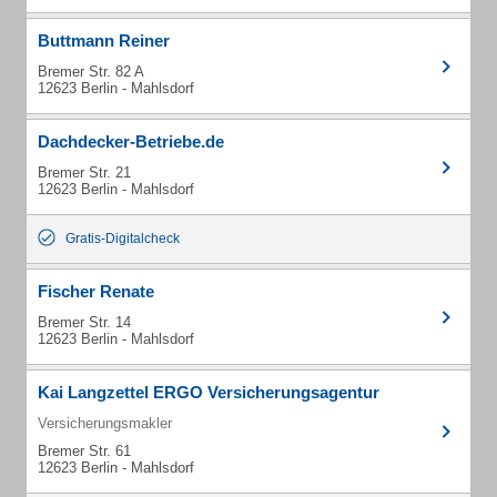
Buttmann Reiner
Bremer Str. 82 A
12623 Berlin - Mahlsdorf
Dachdecker-Betriebe.de
Bremer Str. 21
12623 Berlin - Mahlsdorf
Gratis-Digitalcheck
Fischer Renate
Bremer Str. 14
12623 Berlin - Mahlsdorf
Kai Langzettel ERGO Versicherungsagentur
Versicherungsmakler
Bremer Str. 61
12623 Berlin - Mahlsdorf