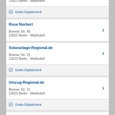
12623 Berlin - Mahlsdorf
Gratis-Digitalcheck
Rose Norbert
Bremer Str. 65
12623 Berlin - Mahlsdorf
Solaranlage-Regional.de
Bremer Str. 21
12623 Berlin - Mahlsdorf
Gratis-Digitalcheck
Umzug-Regional.de
Bremer Str. 21
12623 Berlin - Mahlsdorf
Gratis-Digitalcheck