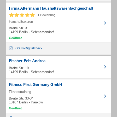
Firma Altermann Haushaltswarenfachgeschäft
1 Bewertung
Haushaltswaren
Breite Str. 31
14199 Berlin - Schmargendorf
Gratis-Digitalcheck
Fischer-Fels Andrea
Breite Str. 19
14199 Berlin - Schmargendorf
Fitness First Germany GmbH
Fitnesstraining
Breite Str. 33-34
13187 Berlin - Pankow