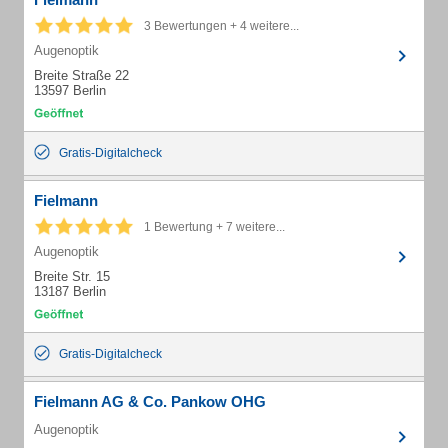
3 Bewertungen + 4 weitere...
Augenoptik
Breite Straße 22
13597 Berlin
Gratis-Digitalcheck
Fielmann
1 Bewertung + 7 weitere...
Augenoptik
Breite Str. 15
13187 Berlin
Gratis-Digitalcheck
Fielmann AG & Co. Pankow OHG
Augenoptik