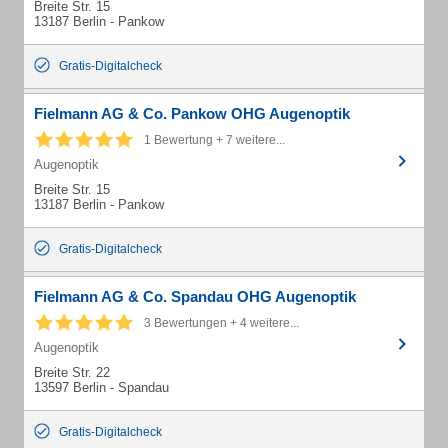
Breite Str. 15
13187 Berlin - Pankow
Gratis-Digitalcheck
Fielmann AG & Co. Pankow OHG Augenoptik
1 Bewertung + 7 weitere...
Augenoptik
Breite Str. 15
13187 Berlin - Pankow
Gratis-Digitalcheck
Fielmann AG & Co. Spandau OHG Augenoptik
3 Bewertungen + 4 weitere...
Augenoptik
Breite Str. 22
13597 Berlin - Spandau
Gratis-Digitalcheck