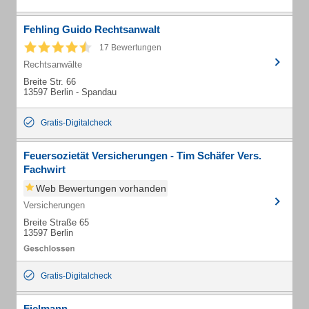
Fehling Guido Rechtsanwalt
17 Bewertungen
Rechtsanwälte
Breite Str. 66
13597 Berlin - Spandau
Gratis-Digitalcheck
Feuersozietät Versicherungen - Tim Schäfer Vers.
Fachwirt
Web Bewertungen vorhanden
Versicherungen
Breite Straße 65
13597 Berlin
Gratis-Digitalcheck
Fielmann