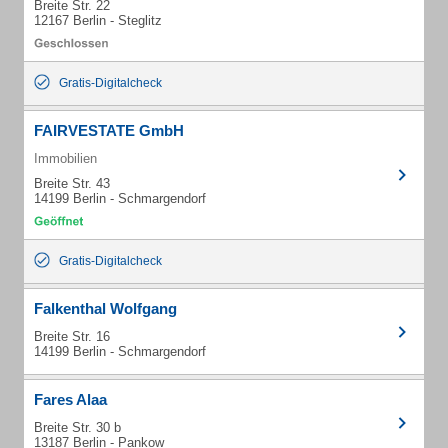
Breite Str. 22
12167 Berlin - Steglitz
Gratis-Digitalcheck
FAIRVESTATE GmbH
Immobilien
Breite Str. 43
14199 Berlin - Schmargendorf
Gratis-Digitalcheck
Falkenthal Wolfgang
Breite Str. 16
14199 Berlin - Schmargendorf
Fares Alaa
Breite Str. 30 b
13187 Berlin - Pankow