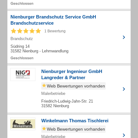
Nienburger Brandschutz Service GmbH
Brandschutzservice
1 Bewertung
Brandschutz
Südring 14
31582 Nienburg - Lehmwandlung
Nienburger Ingenieur GmbH
Langreder & Partner
Web Bewertungen vorhanden
Malerbetriebe
Friedrich-Ludwig-Jahn-Str. 21
31582 Nienburg
Winkelmann Thomas Tischlerei
Web Bewertungen vorhanden
Malerbetriebe