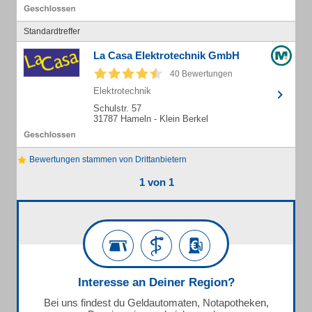
Standardtreffer
La Casa Elektrotechnik GmbH
40 Bewertungen
Elektrotechnik
Schulstr. 57
31787 Hameln - Klein Berkel
Bewertungen stammen von Drittanbietern
1 von 1
Interesse an Deiner Region?
Bei uns findest du Geldautomaten, Notapotheken,