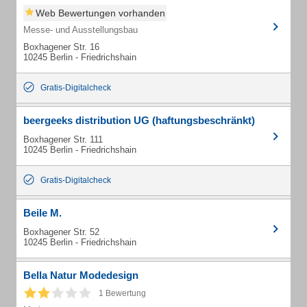
Web Bewertungen vorhanden
Messe- und Ausstellungsbau
Boxhagener Str. 16
10245 Berlin - Friedrichshain
Gratis-Digitalcheck
beergeeks distribution UG (haftungsbeschränkt)
Boxhagener Str. 111
10245 Berlin - Friedrichshain
Gratis-Digitalcheck
Beile M.
Boxhagener Str. 52
10245 Berlin - Friedrichshain
Bella Natur Modedesign
1 Bewertung