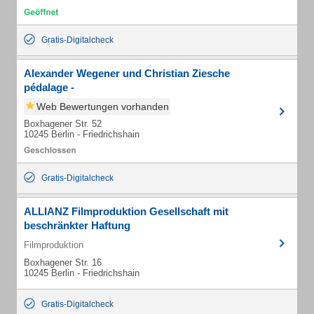
Gratis-Digitalcheck
Alexander Wegener und Christian Ziesche
pédalage -
Web Bewertungen vorhanden
Boxhagener Str. 52
10245 Berlin - Friedrichshain
Gratis-Digitalcheck
ALLIANZ Filmproduktion Gesellschaft mit
beschränkter Haftung
Filmproduktion
Boxhagener Str. 16
10245 Berlin - Friedrichshain
Gratis-Digitalcheck