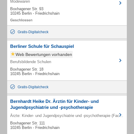
Modewaren
Boxhagener Str. 93
10245 Berlin - Friedrichshain
Gratis-Digitalcheck
Berliner Schule für Schauspiel
Web Bewertungen vorhanden
Berufsbildende Schulen
Boxhagener Str. 18
10245 Berlin - Friedrichshain
Gratis-Digitalcheck
Bernhardt Heike Dr. Ärztin für Kinder- und
Jugendpsychiatrie und -psychotherapie
Ärzte: Kinder- und Jugendpsychiatrie und -psychotherapie (Fachärzte)
Boxhagener Str. 111
10245 Berlin - Friedrichshain