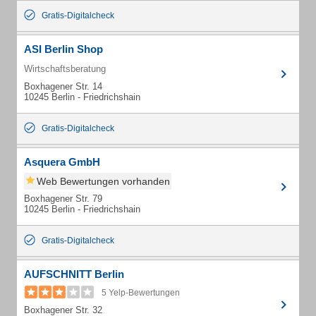
Gratis-Digitalcheck
ASI Berlin Shop
Wirtschaftsberatung
Boxhagener Str. 14
10245 Berlin - Friedrichshain
Gratis-Digitalcheck
Asquera GmbH
Web Bewertungen vorhanden
Boxhagener Str. 79
10245 Berlin - Friedrichshain
Gratis-Digitalcheck
AUFSCHNITT Berlin
5 Yelp-Bewertungen
Boxhagener Str. 32