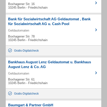
Boxhagener Str. 16
10245 Berlin - Friedrichshain
Bank für Sozialwirtschaft AG Geldautomat , Bank
für Sozialwirtschaft AG u. Cash Pool
Geldautomaten
Boxhagener Str. 78
10245 Berlin - Friedrichshain
Gratis-Digitalcheck
Bankhaus August Lenz Geldautomat u. Bankhaus
August Lenz & Co. AG
Geldautomaten
Boxhagener Str. 61
10245 Berlin - Friedrichshain
Gratis-Digitalcheck
Baumgart & Partner GmbH