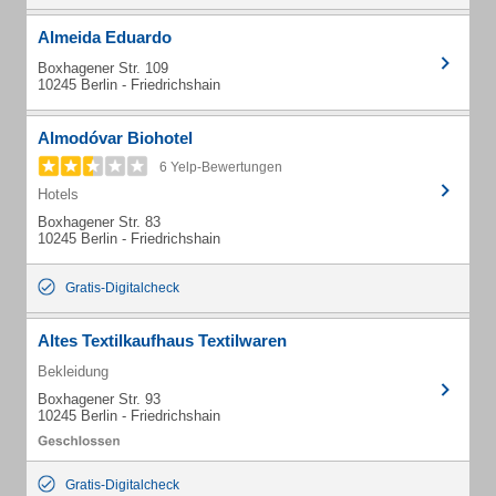
Almeida Eduardo
Boxhagener Str. 109
10245 Berlin - Friedrichshain
Almodóvar Biohotel
6 Yelp-Bewertungen
Hotels
Boxhagener Str. 83
10245 Berlin - Friedrichshain
Gratis-Digitalcheck
Altes Textilkaufhaus Textilwaren
Bekleidung
Boxhagener Str. 93
10245 Berlin - Friedrichshain
Gratis-Digitalcheck