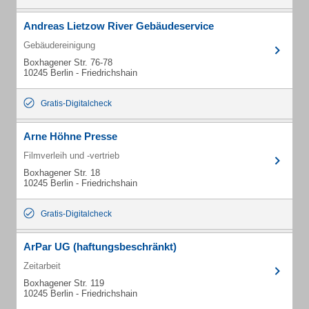
Andreas Lietzow River Gebäudeservice
Gebäudereinigung
Boxhagener Str. 76-78
10245 Berlin - Friedrichshain
Gratis-Digitalcheck
Arne Höhne Presse
Filmverleih und -vertrieb
Boxhagener Str. 18
10245 Berlin - Friedrichshain
Gratis-Digitalcheck
ArPar UG (haftungsbeschränkt)
Zeitarbeit
Boxhagener Str. 119
10245 Berlin - Friedrichshain