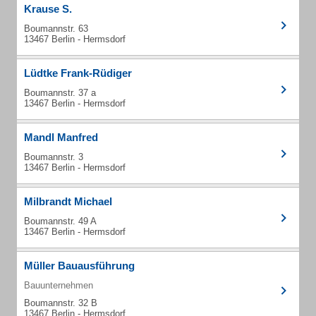
Krause S.
Boumannstr. 63
13467 Berlin - Hermsdorf
Lüdtke Frank-Rüdiger
Boumannstr. 37 a
13467 Berlin - Hermsdorf
Mandl Manfred
Boumannstr. 3
13467 Berlin - Hermsdorf
Milbrandt Michael
Boumannstr. 49 A
13467 Berlin - Hermsdorf
Müller Bauausführung
Bauunternehmen
Boumannstr. 32 B
13467 Berlin - Hermsdorf