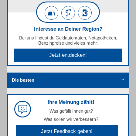
Interesse an Deiner Region?
Bei uns findest du Geldautomaten, Notapotheken,
Benzinpreise und vieles mehr.
Jetzt entdecken!
Die besten
Ihre Meinung zählt!
Was gefällt Ihnen gut?
Was sollen wir verbessern?
Jetzt Feedback geben!