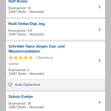
Reff Bruno
Boumannstr. 14
13467 Berlin - Hermsdorf
Rodt Stefan Dipl.-Ing.
Boumannstr. 6 A
13467 Berlin - Hermsdorf
Schröder Hans-Jürgen Gas- und
Wasserinstallation
1 Bewertung
Sanitär
Boumannstr. 5
13467 Berlin - Hermsdorf
Gratis-Digitalcheck
Schulz Evelyn
Boumannstr. 36
13467 Berlin - Hermsdorf