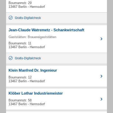
Boumannstr. 29
13467 Berlin - Hermsdorf
Gratis-Digitalcheck
Jean-Claude Watremetz - Schankwirtschaft
Gaststätten: Brauereigaststätten
Boumannstr. 11
13467 Berlin - Hermsdorf
Gratis-Digitalcheck
Klein Manfred Dr. Ingenieur
Boumannstr. 12
13467 Berlin - Hermsdorf
Klöber Lothar Industriemeister
Boumannstr. 58
13467 Berlin - Hermsdorf