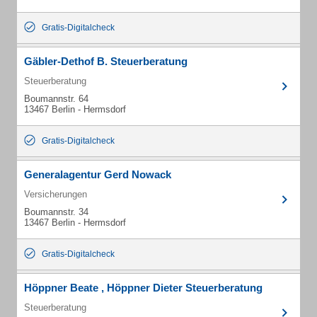
Gratis-Digitalcheck
Gäbler-Dethof B. Steuerberatung
Steuerberatung
Boumannstr. 64
13467 Berlin - Hermsdorf
Gratis-Digitalcheck
Generalagentur Gerd Nowack
Versicherungen
Boumannstr. 34
13467 Berlin - Hermsdorf
Gratis-Digitalcheck
Höppner Beate , Höppner Dieter Steuerberatung
Steuerberatung