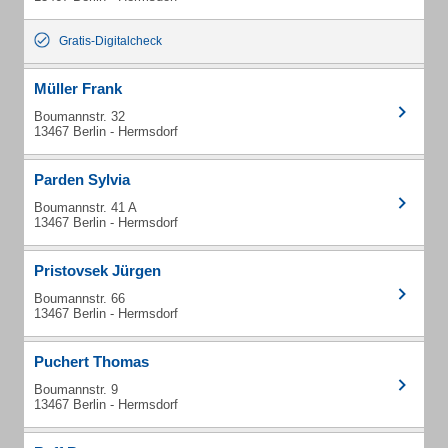
Gratis-Digitalcheck
Müller Frank
Boumannstr. 32
13467 Berlin - Hermsdorf
Parden Sylvia
Boumannstr. 41 A
13467 Berlin - Hermsdorf
Pristovsek Jürgen
Boumannstr. 66
13467 Berlin - Hermsdorf
Puchert Thomas
Boumannstr. 9
13467 Berlin - Hermsdorf