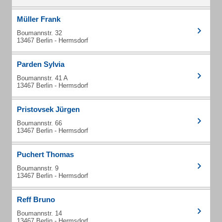
Müller Frank
Boumannstr. 32
13467 Berlin - Hermsdorf
Parden Sylvia
Boumannstr. 41 A
13467 Berlin - Hermsdorf
Pristovsek Jürgen
Boumannstr. 66
13467 Berlin - Hermsdorf
Puchert Thomas
Boumannstr. 9
13467 Berlin - Hermsdorf
Reff Bruno
Boumannstr. 14
13467 Berlin - Hermsdorf