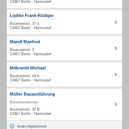
13467 Berlin - Hermsdorf
Lüdtke Frank-Rüdiger
Boumannstr. 37 a
13467 Berlin - Hermsdorf
Mandl Manfred
Boumannstr. 3
13467 Berlin - Hermsdorf
Milbrandt Michael
Boumannstr. 49 A
13467 Berlin - Hermsdorf
Müller Bauausführung
Bauunternehmen
Boumannstr. 32 B
13467 Berlin - Hermsdorf
Gratis-Digitalcheck