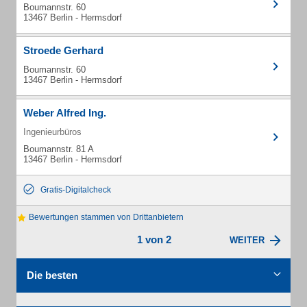
Boumannstr. 60
13467 Berlin - Hermsdorf
Stroede Gerhard
Boumannstr. 60
13467 Berlin - Hermsdorf
Weber Alfred Ing.
Ingenieurbüros
Boumannstr. 81 A
13467 Berlin - Hermsdorf
Gratis-Digitalcheck
Bewertungen stammen von Drittanbietern
1 von 2
WEITER
Die besten