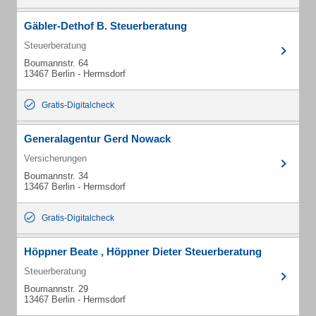
Gäbler-Dethof B. Steuerberatung
Steuerberatung
Boumannstr. 64
13467 Berlin - Hermsdorf
Gratis-Digitalcheck
Generalagentur Gerd Nowack
Versicherungen
Boumannstr. 34
13467 Berlin - Hermsdorf
Gratis-Digitalcheck
Höppner Beate , Höppner Dieter Steuerberatung
Steuerberatung
Boumannstr. 29
13467 Berlin - Hermsdorf