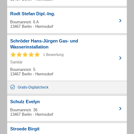
Rodt Stefan Dipl.-Ing.
Boumannstr. 6 A
13467 Berlin - Hermsdorf
Schröder Hans-Jürgen Gas- und
Wasserinstallation
1 Bewertung
Sanitär
Boumannstr. 5
13467 Berlin - Hermsdorf
Gratis-Digitalcheck
Schulz Evelyn
Boumannstr. 36
13467 Berlin - Hermsdorf
Stroede Birgit