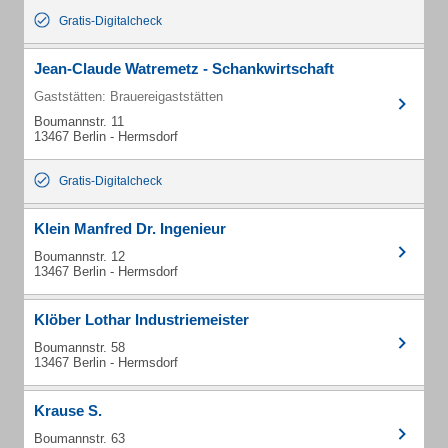
Gratis-Digitalcheck
Jean-Claude Watremetz - Schankwirtschaft
Gaststätten: Brauereigaststätten
Boumannstr. 11
13467 Berlin - Hermsdorf
Gratis-Digitalcheck
Klein Manfred Dr. Ingenieur
Boumannstr. 12
13467 Berlin - Hermsdorf
Klöber Lothar Industriemeister
Boumannstr. 58
13467 Berlin - Hermsdorf
Krause S.
Boumannstr. 63