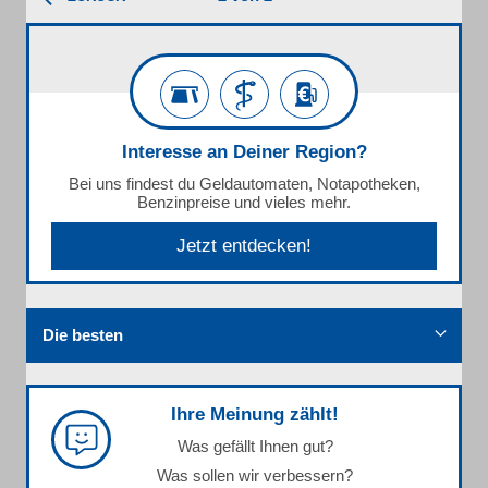
Interesse an Deiner Region?
Bei uns findest du Geldautomaten, Notapotheken,
Benzinpreise und vieles mehr.
Jetzt entdecken!
Die besten
Ihre Meinung zählt!
Was gefällt Ihnen gut?
Was sollen wir verbessern?