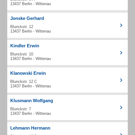
13437 Berlin - Wittenau
Jonske Gerhard
Blunckstr. 12
13437 Berlin - Wittenau
Kindler Erwin
Blunckstr. 10
13437 Berlin - Wittenau
Klanowski Erwin
Blunckstr. 12 C
13437 Berlin - Wittenau
Klusmann Wolfgang
Blunckstr. 7
13437 Berlin - Wittenau
Lehmann Hermann