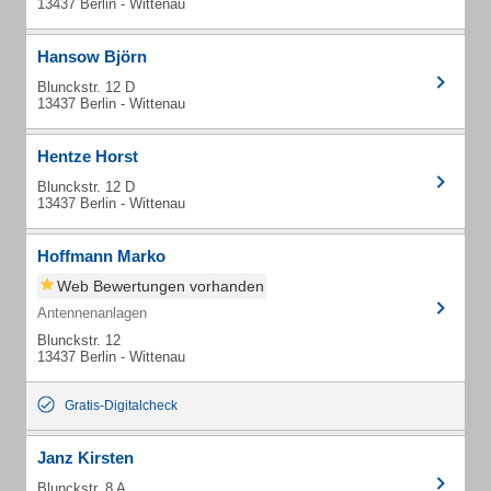
13437 Berlin - Wittenau
Hansow Björn
Blunckstr. 12 D
13437 Berlin - Wittenau
Hentze Horst
Blunckstr. 12 D
13437 Berlin - Wittenau
Hoffmann Marko
Web Bewertungen vorhanden
Antennenanlagen
Blunckstr. 12
13437 Berlin - Wittenau
Gratis-Digitalcheck
Janz Kirsten
Blunckstr. 8 A