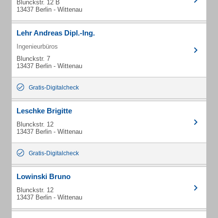
Blunckstr. 12 B
13437 Berlin - Wittenau
Lehr Andreas Dipl.-Ing.
Ingenieurbüros
Blunckstr. 7
13437 Berlin - Wittenau
Gratis-Digitalcheck
Leschke Brigitte
Blunckstr. 12
13437 Berlin - Wittenau
Gratis-Digitalcheck
Lowinski Bruno
Blunckstr. 12
13437 Berlin - Wittenau