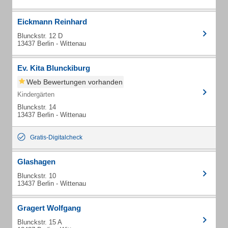
Eickmann Reinhard
Blunckstr. 12 D
13437 Berlin - Wittenau
Ev. Kita Blunckiburg
Web Bewertungen vorhanden
Kindergärten
Blunckstr. 14
13437 Berlin - Wittenau
Gratis-Digitalcheck
Glashagen
Blunckstr. 10
13437 Berlin - Wittenau
Gragert Wolfgang
Blunckstr. 15 A