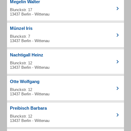
Megelin Walter
Blunckstr. 17
13437 Berlin - Wittenau
Münzel Iris
Blunckstr. 7
13437 Berlin - Wittenau
Nachtigall Heinz
Blunckstr. 12
13437 Berlin - Wittenau
Otte Wolfgang
Blunckstr. 12
13437 Berlin - Wittenau
Preibisch Barbara
Blunckstr. 12
13437 Berlin - Wittenau