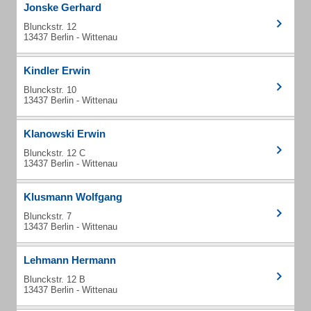
Jonske Gerhard
Blunckstr. 12
13437 Berlin - Wittenau
Kindler Erwin
Blunckstr. 10
13437 Berlin - Wittenau
Klanowski Erwin
Blunckstr. 12 C
13437 Berlin - Wittenau
Klusmann Wolfgang
Blunckstr. 7
13437 Berlin - Wittenau
Lehmann Hermann
Blunckstr. 12 B
13437 Berlin - Wittenau