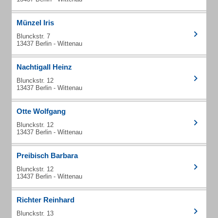
Münzel Iris
Blunckstr. 7
13437 Berlin - Wittenau
Nachtigall Heinz
Blunckstr. 12
13437 Berlin - Wittenau
Otte Wolfgang
Blunckstr. 12
13437 Berlin - Wittenau
Preibisch Barbara
Blunckstr. 12
13437 Berlin - Wittenau
Richter Reinhard
Blunckstr. 13