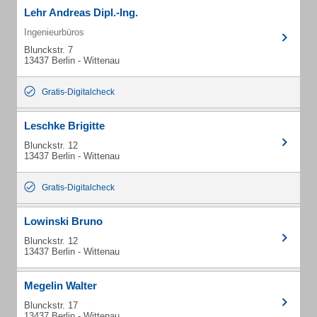
Lehr Andreas Dipl.-Ing.
Ingenieurbüros
Blunckstr. 7
13437 Berlin - Wittenau
Gratis-Digitalcheck
Leschke Brigitte
Blunckstr. 12
13437 Berlin - Wittenau
Gratis-Digitalcheck
Lowinski Bruno
Blunckstr. 12
13437 Berlin - Wittenau
Megelin Walter
Blunckstr. 17
13437 Berlin - Wittenau