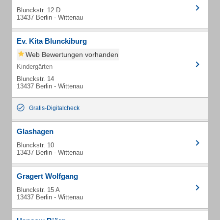
Blunckstr. 12 D
13437 Berlin - Wittenau
Ev. Kita Blunckiburg
Web Bewertungen vorhanden
Kindergärten
Blunckstr. 14
13437 Berlin - Wittenau
Gratis-Digitalcheck
Glashagen
Blunckstr. 10
13437 Berlin - Wittenau
Gragert Wolfgang
Blunckstr. 15 A
13437 Berlin - Wittenau