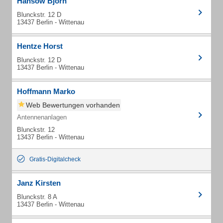
Hansow Björn
Blunckstr. 12 D
13437 Berlin - Wittenau
Hentze Horst
Blunckstr. 12 D
13437 Berlin - Wittenau
Hoffmann Marko
Web Bewertungen vorhanden
Antennenanlagen
Blunckstr. 12
13437 Berlin - Wittenau
Gratis-Digitalcheck
Janz Kirsten
Blunckstr. 8 A
13437 Berlin - Wittenau