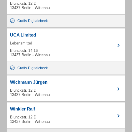
Blunckstr. 12 D
13437 Berlin - Wittenau
Gratis-Digitalcheck
UCA Limited
Lebensmittel
Blunckstr. 14-16
13437 Berlin - Wittenau
Gratis-Digitalcheck
Wichmann Jürgen
Blunckstr. 12 D
13437 Berlin - Wittenau
Winkler Ralf
Blunckstr. 12 D
13437 Berlin - Wittenau