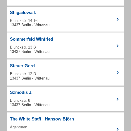
Shigailowa I.
Blunckstr. 14-16
13437 Berlin - Wittenau
Sommerfeld Winfried
Blunckstr. 13 B
13437 Berlin - Wittenau
Steuer Gerd
Blunckstr. 12 D
13437 Berlin - Wittenau
Szmodis J.
Blunckstr. 8
13437 Berlin - Wittenau
The White Staff , Hansow Björn
Agenturen