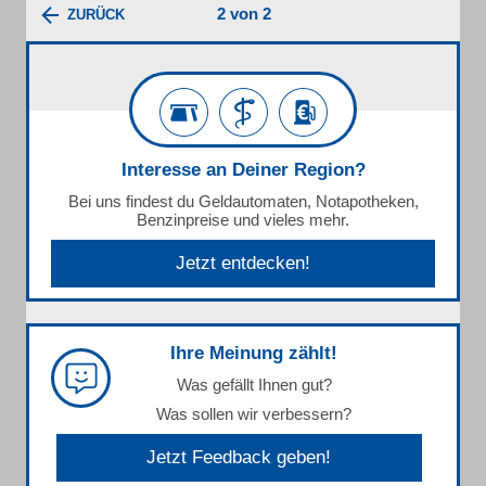
2 von 2
ZURÜCK
Interesse an Deiner Region?
Bei uns findest du Geldautomaten, Notapotheken,
Benzinpreise und vieles mehr.
Jetzt entdecken!
Ihre Meinung zählt!
Was gefällt Ihnen gut?
Was sollen wir verbessern?
Jetzt Feedback geben!