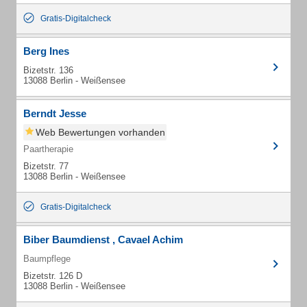
Gratis-Digitalcheck
Berg Ines
Bizetstr. 136
13088 Berlin - Weißensee
Berndt Jesse
Web Bewertungen vorhanden
Paartherapie
Bizetstr. 77
13088 Berlin - Weißensee
Gratis-Digitalcheck
Biber Baumdienst , Cavael Achim
Baumpflege
Bizetstr. 126 D
13088 Berlin - Weißensee