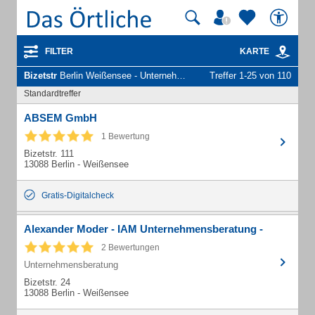
FILTER
KARTE
Bizetstr
Berlin Weißensee - Unternehmen und Personen
Treffer 1-25 von 110
Standardtreffer
ABSEM GmbH
1 Bewertung
Bizetstr. 111
13088 Berlin - Weißensee
Gratis-Digitalcheck
Alexander Moder - IAM Unternehmensberatung -
2 Bewertungen
Unternehmensberatung
Bizetstr. 24
13088 Berlin - Weißensee