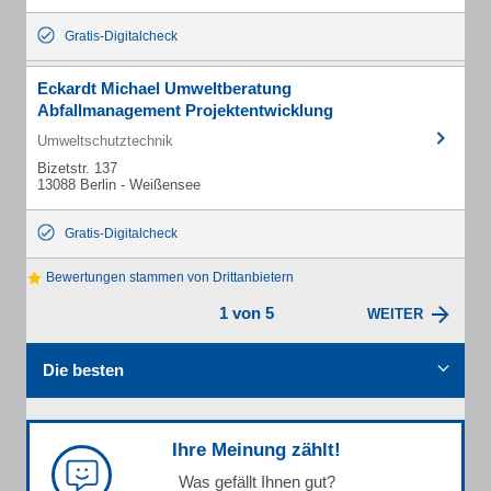
Gratis-Digitalcheck
Eckardt Michael Umweltberatung
Abfallmanagement Projektentwicklung
Umweltschutztechnik
Bizetstr. 137
13088 Berlin - Weißensee
Gratis-Digitalcheck
Bewertungen stammen von Drittanbietern
1 von 5
WEITER
Die besten
Ihre Meinung zählt!
Was gefällt Ihnen gut?