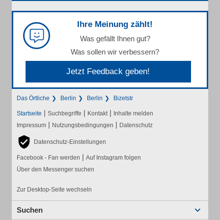
Ihre Meinung zählt!
Was gefällt Ihnen gut?
Was sollen wir verbessern?
Jetzt Feedback geben!
Das Örtliche
Berlin
Berlin
Bizetstr
|
|
|
Startseite
Suchbegriffe
Kontakt
Inhalte melden
|
|
Impressum
Nutzungsbedingungen
Datenschutz
Datenschutz-Einstellungen
|
Facebook - Fan werden
Auf Instagram folgen
Über den Messenger suchen
Zur Desktop-Seite wechseln
Suchen