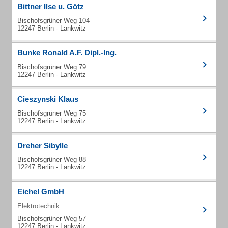
Bittner Ilse u. Götz
Bischofsgrüner Weg 104
12247 Berlin - Lankwitz
Bunke Ronald A.F. Dipl.-Ing.
Bischofsgrüner Weg 79
12247 Berlin - Lankwitz
Cieszynski Klaus
Bischofsgrüner Weg 75
12247 Berlin - Lankwitz
Dreher Sibylle
Bischofsgrüner Weg 88
12247 Berlin - Lankwitz
Eichel GmbH
Elektrotechnik
Bischofsgrüner Weg 57
12247 Berlin - Lankwitz