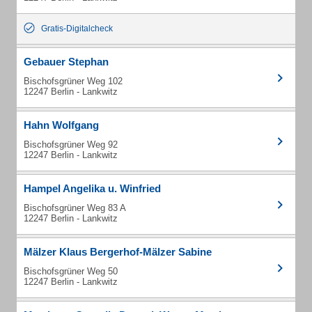
Gratis-Digitalcheck
Gebauer Stephan
Bischofsgrüner Weg 102
12247 Berlin - Lankwitz
Hahn Wolfgang
Bischofsgrüner Weg 92
12247 Berlin - Lankwitz
Hampel Angelika u. Winfried
Bischofsgrüner Weg 83 A
12247 Berlin - Lankwitz
Mälzer Klaus Bergerhof-Mälzer Sabine
Bischofsgrüner Weg 50
12247 Berlin - Lankwitz