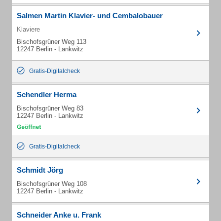
Salmen Martin Klavier- und Cembalobauer
Klaviere
Bischofsgrüner Weg 113
12247 Berlin - Lankwitz
Gratis-Digitalcheck
Schendler Herma
Bischofsgrüner Weg 83
12247 Berlin - Lankwitz
Gratis-Digitalcheck
Schmidt Jörg
Bischofsgrüner Weg 108
12247 Berlin - Lankwitz
Schneider Anke u. Frank