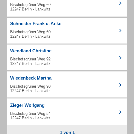
Bischofsgrüner Weg 60
12247 Berlin - Lankwitz
Schneider Frank u. Anke
Bischofsgrüner Weg 60
12247 Berlin - Lankwitz
Wendland Christine
Bischofsgrüner Weg 92
12247 Berlin - Lankwitz
Wiedenbeck Martha
Bischofsgrüner Weg 98
12247 Berlin - Lankwitz
Zieger Wolfgang
Bischofsgrüner Weg 54
12247 Berlin - Lankwitz
1 von 1