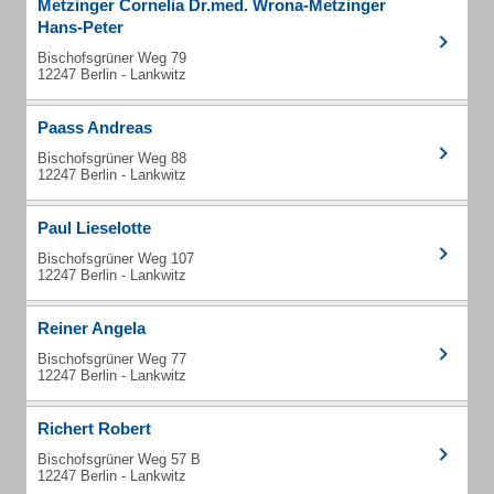
Metzinger Cornelia Dr.med. Wrona-Metzinger
Hans-Peter
Bischofsgrüner Weg 79
12247 Berlin - Lankwitz
Paass Andreas
Bischofsgrüner Weg 88
12247 Berlin - Lankwitz
Paul Lieselotte
Bischofsgrüner Weg 107
12247 Berlin - Lankwitz
Reiner Angela
Bischofsgrüner Weg 77
12247 Berlin - Lankwitz
Richert Robert
Bischofsgrüner Weg 57 B
12247 Berlin - Lankwitz