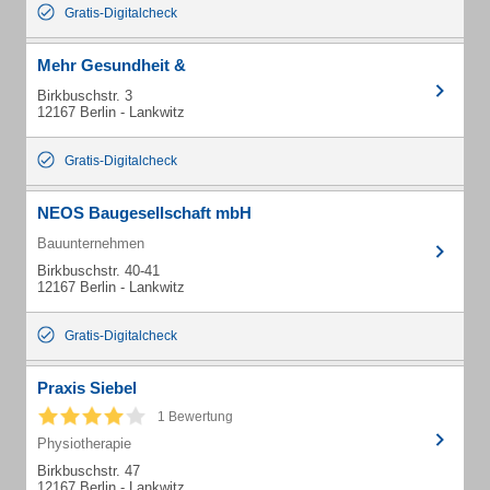
Gratis-Digitalcheck
Mehr Gesundheit &
Birkbuschstr. 3
12167 Berlin - Lankwitz
Gratis-Digitalcheck
NEOS Baugesellschaft mbH
Bauunternehmen
Birkbuschstr. 40-41
12167 Berlin - Lankwitz
Gratis-Digitalcheck
Praxis Siebel
1 Bewertung
Physiotherapie
Birkbuschstr. 47
12167 Berlin - Lankwitz