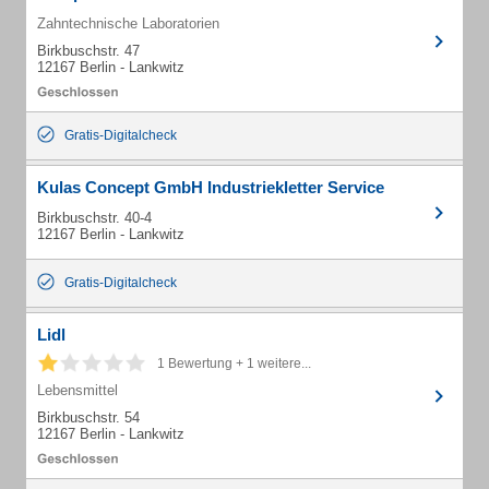
Zahntechnische Laboratorien
Birkbuschstr. 47
12167 Berlin - Lankwitz
Gratis-Digitalcheck
Kulas Concept GmbH Industriekletter Service
Birkbuschstr. 40-4
12167 Berlin - Lankwitz
Gratis-Digitalcheck
Lidl
1 Bewertung + 1 weitere...
Lebensmittel
Birkbuschstr. 54
12167 Berlin - Lankwitz