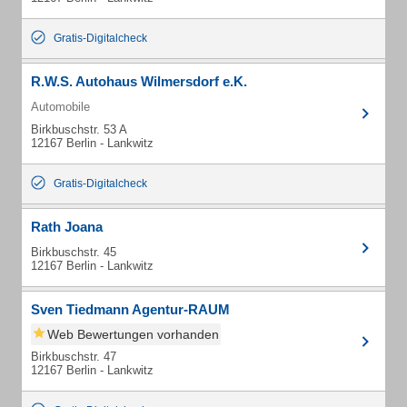
Gratis-Digitalcheck
R.W.S. Autohaus Wilmersdorf e.K.
Automobile
Birkbuschstr. 53 A
12167 Berlin - Lankwitz
Gratis-Digitalcheck
Rath Joana
Birkbuschstr. 45
12167 Berlin - Lankwitz
Sven Tiedmann Agentur-RAUM
Web Bewertungen vorhanden
Birkbuschstr. 47
12167 Berlin - Lankwitz