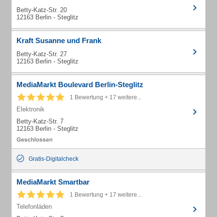
Betty-Katz-Str. 20
12163 Berlin - Steglitz
Kraft Susanne und Frank
Betty-Katz-Str. 27
12163 Berlin - Steglitz
MediaMarkt Boulevard Berlin-Steglitz
1 Bewertung + 17 weitere...
Elektronik
Betty-Katz-Str. 7
12163 Berlin - Steglitz
Gratis-Digitalcheck
MediaMarkt Smartbar
1 Bewertung + 17 weitere...
Telefonläden