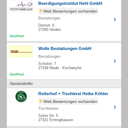
Beerdigungsinstitut Hehl GmbH
Web Bewertungen vorhanden
Bestattungen
Domstr. 6
27283 Verden
Wolle Bestattungen GmbH
Bestattungen
Schulstr. 7
27339 Riede - Kirchweyhe
Standardtreffer
Reiterhof + Tischlerei Heiko Köhler
Web Bewertungen vorhanden
Tischlereien
Syker Str. 5
27321 Emtinghausen