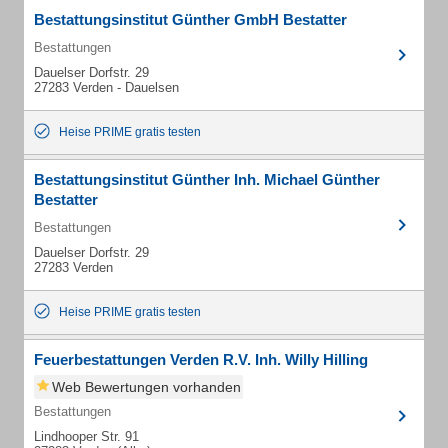
Bestattungsinstitut Günther GmbH Bestatter
Bestattungen
Dauelser Dorfstr. 29
27283 Verden - Dauelsen
Heise PRIME gratis testen
Bestattungsinstitut Günther Inh. Michael Günther
Bestatter
Bestattungen
Dauelser Dorfstr. 29
27283 Verden
Heise PRIME gratis testen
Feuerbestattungen Verden R.V. Inh. Willy Hilling
Web Bewertungen vorhanden
Bestattungen
Lindhooper Str. 91