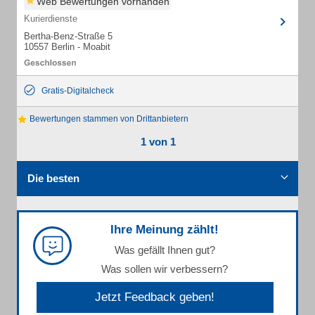
Web Bewertungen vorhanden
Kurierdienste
Bertha-Benz-Straße 5
10557 Berlin - Moabit
Gratis-Digitalcheck
Bewertungen stammen von Drittanbietern
1 von 1
Die besten
Ihre Meinung zählt!
Was gefällt Ihnen gut?
Was sollen wir verbessern?
Jetzt Feedback geben!