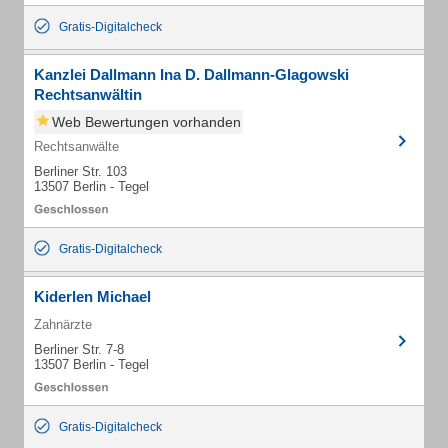
Gratis-Digitalcheck
Kanzlei Dallmann Ina D. Dallmann-Glagowski
Rechtsanwältin
Web Bewertungen vorhanden
Rechtsanwälte
Berliner Str. 103
13507 Berlin - Tegel
Gratis-Digitalcheck
Kiderlen Michael
Zahnärzte
Berliner Str. 7-8
13507 Berlin - Tegel
Gratis-Digitalcheck