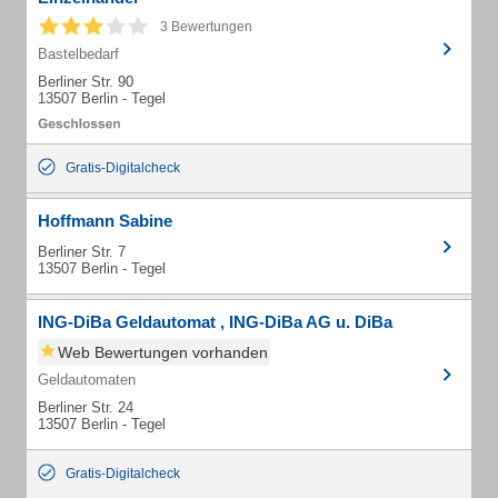
3 Bewertungen
Bastelbedarf
Berliner Str. 90
13507 Berlin - Tegel
Gratis-Digitalcheck
Hoffmann Sabine
Berliner Str. 7
13507 Berlin - Tegel
ING-DiBa Geldautomat , ING-DiBa AG u. DiBa
Web Bewertungen vorhanden
Geldautomaten
Berliner Str. 24
13507 Berlin - Tegel
Gratis-Digitalcheck