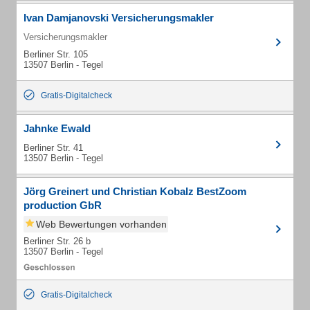
Ivan Damjanovski Versicherungsmakler
Versicherungsmakler
Berliner Str. 105
13507 Berlin - Tegel
Gratis-Digitalcheck
Jahnke Ewald
Berliner Str. 41
13507 Berlin - Tegel
Jörg Greinert und Christian Kobalz BestZoom
production GbR
Web Bewertungen vorhanden
Berliner Str. 26 b
13507 Berlin - Tegel
Gratis-Digitalcheck