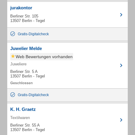
jurakontor
Berliner Str. 105
13507 Berlin - Tegel
Gratis-Digitalcheck
Juwelier Melde
Web Bewertungen vorhanden
Juweliere
Berliner Str. 5 A
13507 Berlin - Tegel
Gratis-Digitalcheck
K. H. Graetz
Textilwaren
Berliner Str. 55 A
13507 Berlin - Tegel