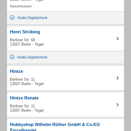
Gratis-Digitalcheck
Henri Strübing
Berliner Str. 68
13507 Berlin - Tegel
Gratis-Digitalcheck
Hintze
Berliner Str. 11
13507 Berlin - Tegel
Hintze Renate
Berliner Str. 11
13507 Berlin - Tegel
Hobbyshop Wilhelm Rüther GmbH & Co.KG
Einzelhandel