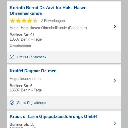
Korinth Bernd Dr. Arzt für Hals- Nasen-
Ohrenheilkunde
2 Bewertungen
Ärzte: Hals-Nasen-Ohrenheilkunde (Fachärzte)
Berliner Str. 91
13507 Berlin - Tegel
Gratis-Digitalcheck
Kraffel Dagmar Dr. med.
Augenlaserzentren
Berliner Str. 6
13507 Berlin - Tegel
Gratis-Digitalcheck
Kraus u. Larm Gipsputzausführungs GmbH
Berliner Str. 38