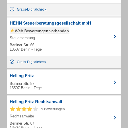
Gratis-Digitalcheck
HEHN Steuerberatungsgesellschaft mbH
Web Bewertungen vorhanden
Steuerberatung
Berliner Str. 66
13507 Berlin - Tegel
Gratis-Digitalcheck
Helling Fritz
Berliner Str. 87
13507 Berlin - Tegel
Helling Fritz Rechtsanwalt
9 Bewertungen
Rechtsanwälte
Berliner Str. 87
13507 Berlin - Tegel