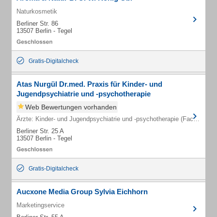
Naturkosmetik
Berliner Str. 86
13507 Berlin - Tegel
Gratis-Digitalcheck
Atas Nurgül Dr.med. Praxis für Kinder- und
Jugendpsychiatrie und -psychotherapie
Web Bewertungen vorhanden
Ärzte: Kinder- und Jugendpsychiatrie und -psychotherapie (Fachärzte)
Berliner Str. 25 A
13507 Berlin - Tegel
Gratis-Digitalcheck
Aucxone Media Group Sylvia Eichhorn
Marketingservice