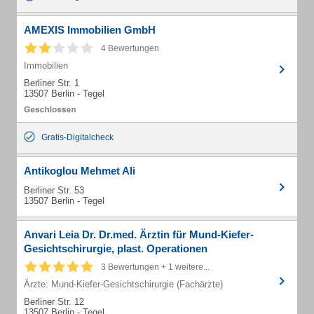
AMEXIS Immobilien GmbH
4 Bewertungen
Immobilien
Berliner Str. 1
13507 Berlin - Tegel
Gratis-Digitalcheck
Antikoglou Mehmet Ali
Berliner Str. 53
13507 Berlin - Tegel
Anvari Leia Dr. Dr.med. Ärztin für Mund-Kiefer-
Gesichtschirurgie, plast. Operationen
3 Bewertungen + 1 weitere...
Ärzte: Mund-Kiefer-Gesichtschirurgie (Fachärzte)
Berliner Str. 12
13507 Berlin - Tegel