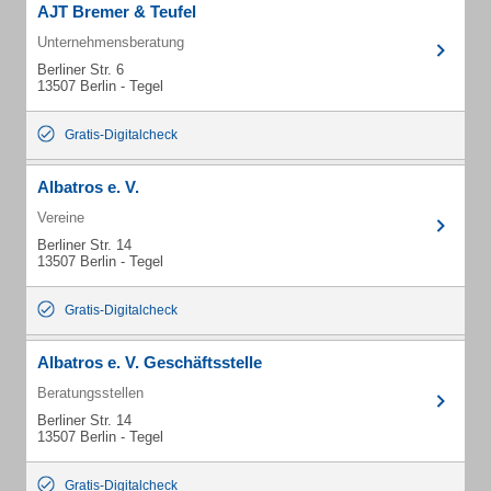
AJT Bremer & Teufel
Unternehmensberatung
Berliner Str. 6
13507 Berlin - Tegel
Gratis-Digitalcheck
Albatros e. V.
Vereine
Berliner Str. 14
13507 Berlin - Tegel
Gratis-Digitalcheck
Albatros e. V. Geschäftsstelle
Beratungsstellen
Berliner Str. 14
13507 Berlin - Tegel
Gratis-Digitalcheck