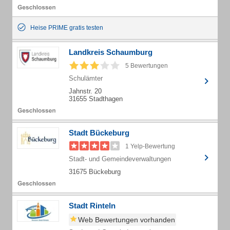
Heise PRIME gratis testen
Landkreis Schaumburg
5 Bewertungen
Schulämter
Jahnstr. 20
31655 Stadthagen
Stadt Bückeburg
1 Yelp-Bewertung
Stadt- und Gemeindeverwaltungen
31675 Bückeburg
Stadt Rinteln
Web Bewertungen vorhanden