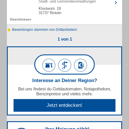
Stadt- und Gemeindeverwaltungen
Klosterstr. 19
31737 Rinteln
Bewertungen stammen von Drittanbietern
1 von 1
Interesse an Deiner Region?
Bei uns findest du Geldautomaten, Notapotheken,
Benzinpreise und vieles mehr.
Jetzt entdecken!