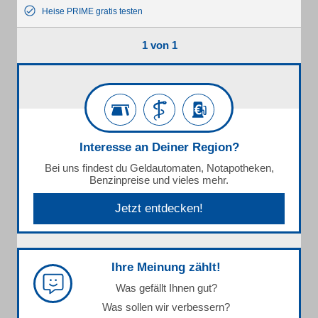
Heise PRIME gratis testen
1 von 1
Interesse an Deiner Region?
Bei uns findest du Geldautomaten, Notapotheken,
Benzinpreise und vieles mehr.
Jetzt entdecken!
Ihre Meinung zählt!
Was gefällt Ihnen gut?
Was sollen wir verbessern?