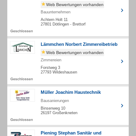
Web Bewertungen vorhanden
Bauunternehmen
Achtern Holt 11
27801 Dötlingen - Brettorf
Lämmchen Norbert Zimmereibetrieb
Web Bewertungen vorhanden
Zimmereien
Forstweg 3
27793 Wildeshausen
Müller Joachim Haustechnik
Bausanierungen
Binsenweg 10
26197 Großenkneten
Piening Stephan Sanitär und