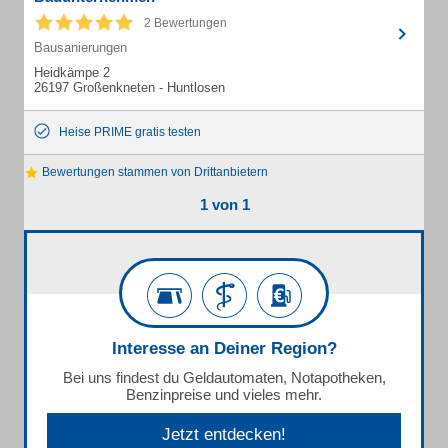
2 Bewertungen
Bausanierungen
Heidkämpe 2
26197 Großenkneten - Huntlosen
Heise PRIME gratis testen
Bewertungen stammen von Drittanbietern
1 von 1
Interesse an Deiner Region?
Bei uns findest du Geldautomaten, Notapotheken,
Benzinpreise und vieles mehr.
Jetzt entdecken!