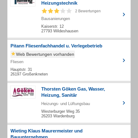
Heizungstechnik
2 Bewertungen
Bausanierungen
Kaiserstr. 12
27793 Wildeshausen
Pitann Fliesenfachhandel u. Verlegebetrieb
Web Bewertungen vorhanden
Fliesen
Hauptstr. 31
26197 Großenkneten
Thorsten Göken Gas, Wasser,
Heizung, Sanitär
Heizungs- und Lüftungsbau
Westerburger Weg 35
26203 Wardenburg
Wieting Klaus Maurermeister und
Bauunternehmen