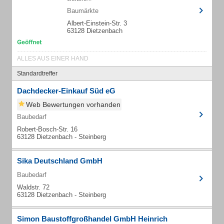
Baumärkte
Albert-Einstein-Str. 3
63128 Dietzenbach
ALLES AUS EINER HAND
Standardtreffer
Dachdecker-Einkauf Süd eG
Web Bewertungen vorhanden
Baubedarf
Robert-Bosch-Str. 16
63128 Dietzenbach - Steinberg
Sika Deutschland GmbH
Baubedarf
Waldstr. 72
63128 Dietzenbach - Steinberg
Simon Baustoffgroßhandel GmbH Heinrich