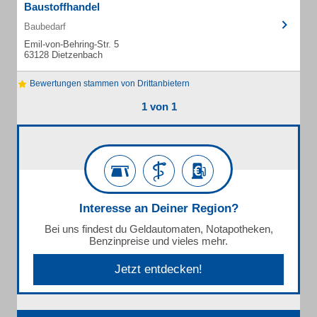
Baustoffhandel
Baubedarf
Emil-von-Behring-Str. 5
63128 Dietzenbach
Bewertungen stammen von Drittanbietern
1 von 1
Interesse an Deiner Region?
Bei uns findest du Geldautomaten, Notapotheken,
Benzinpreise und vieles mehr.
Jetzt entdecken!