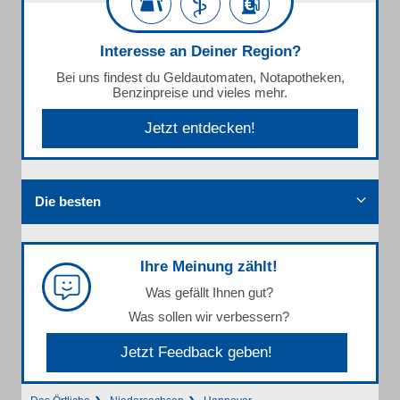
Interesse an Deiner Region?
Bei uns findest du Geldautomaten, Notapotheken,
Benzinpreise und vieles mehr.
Jetzt entdecken!
Die besten
Ihre Meinung zählt!
Was gefällt Ihnen gut?
Was sollen wir verbessern?
Jetzt Feedback geben!