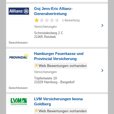
Goj Jens-Eric Allianz-
Generalvertretung
1 Bewertung
Versicherungen
Schmiedesberg 2 C
21465 Reinbek
Hamburger Feuerkasse und
Provinzial Versicherung
Web Bewertungen vorhanden
Versicherungen
Töpfertwiete 19
21029 Hamburg - Bergedorf
LVM Versicherungen Iwona
Goldberg
Web Bewertungen vorhanden