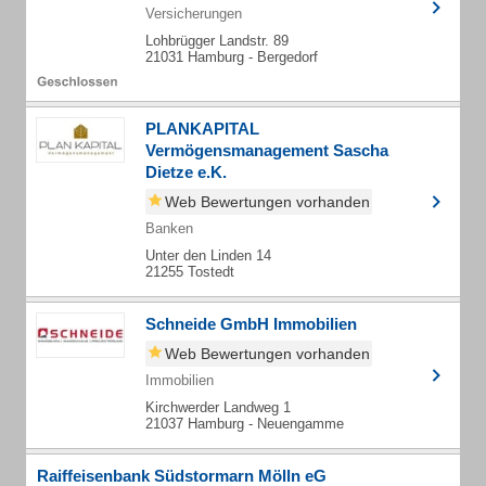
Versicherungen
Lohbrügger Landstr. 89
21031 Hamburg - Bergedorf
PLANKAPITAL
Vermögensmanagement Sascha
Dietze e.K.
Web Bewertungen vorhanden
Banken
Unter den Linden 14
21255 Tostedt
Schneide GmbH Immobilien
Web Bewertungen vorhanden
Immobilien
Kirchwerder Landweg 1
21037 Hamburg - Neuengamme
Raiffeisenbank Südstormarn Mölln eG