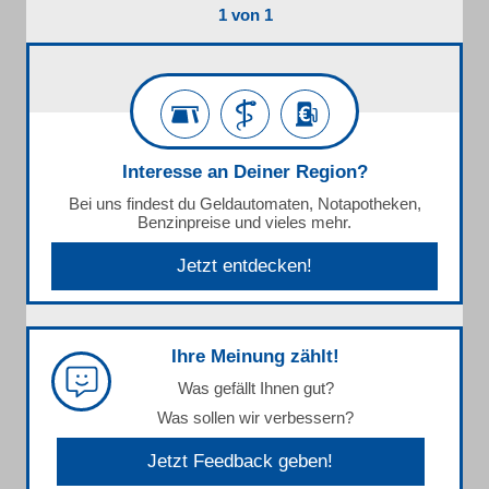
1 von 1
Interesse an Deiner Region?
Bei uns findest du Geldautomaten, Notapotheken,
Benzinpreise und vieles mehr.
Jetzt entdecken!
Ihre Meinung zählt!
Was gefällt Ihnen gut?
Was sollen wir verbessern?
Jetzt Feedback geben!