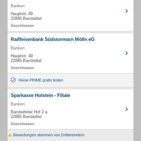
Banken
Hauptstr. 49
22885 Barsbüttel
Raiffeisenbank Südstormarn Mölln eG
Banken
Hauptstr. 49
22885 Barsbüttel
Heise PRIME gratis testen
Sparkasse Holstein - Filiale
Banken
Barsbütteler Hof 2 a
22885 Barsbüttel
Bewertungen stammen von Drittanbietern